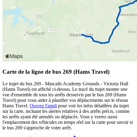
Carte de la ligne de bus 269 (Hams Travel)
Le trajet du bus 269 - Mascalls Academy Grounds - Victoria Hall
(Hams Travel) est affiché ci-dessus. Le tracé du trajet montre une
vue d'ensemble de tous les arrêts desservis par le bus 269 (Hams
Travel) pour vous aider à planifier vos déplacements sur le réseau
Hams Travel.
Ouvrez l'appli
pour voir les infos détaillées du trajet
sur la carte, incluant les alertes relatives à des arrêts précis, comme
les arrêts ayant été annulés ou déplacés. Vous y verrez aussi
l'emplacement des véhicules en temps réel sur la carte pour savoir si
le bus 269 s'approche de votre arrêt.