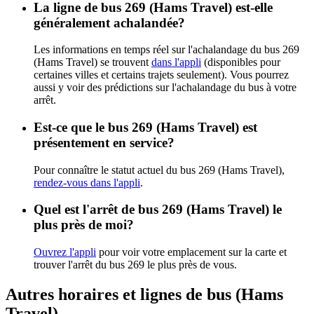
La ligne de bus 269 (Hams Travel) est-elle
généralement achalandée?
Les informations en temps réel sur l'achalandage du bus 269
(Hams Travel) se trouvent
dans l'appli
(disponibles pour
certaines villes et certains trajets seulement). Vous pourrez
aussi y voir des prédictions sur l'achalandage du bus à votre
arrêt.
Est-ce que le bus 269 (Hams Travel) est
présentement en service?
Pour connaître le statut actuel du bus 269 (Hams Travel),
rendez-vous dans l'appli
.
Quel est l'arrêt de bus 269 (Hams Travel) le
plus près de moi?
Ouvrez l'appli
pour voir votre emplacement sur la carte et
trouver l'arrêt du bus 269 le plus près de vous.
Autres horaires et lignes de bus (Hams
Travel)