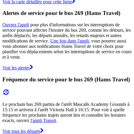
Voir la carte détaillée pour cette ligne
Alertes de service pour le bus 269 (Hams Travel)
Ouvrez l'appli
pour plus d'informations sur les interruptions de
service pouvant affecter l'horaire du bus 269, comme les détours, les
arrêts déplacés, les départs annulés, les retards majeurs et autres
modifications de service.
Une fois dans l'appli
, vous pourrez aussi
vous abonner aux notifications Hams Travel de votre choix pour
planifier vos déplacements selon les interruptions de service en cours
et à venir.
Voir les alertes
Fréquence du service pour le bus 269 (Hams Travel)
Le prochain bus 269 partira de l'arrêt Mascalls Academy Grounds à
15:15 et arrivera à l'arrêt Victoria Hall à 16:15. Pour voir à quelle
fréquence les prochains trajets auront lieu et connaître les horaires
exacts, ouvrez
l'appli Transit
.
Voir tous les départs