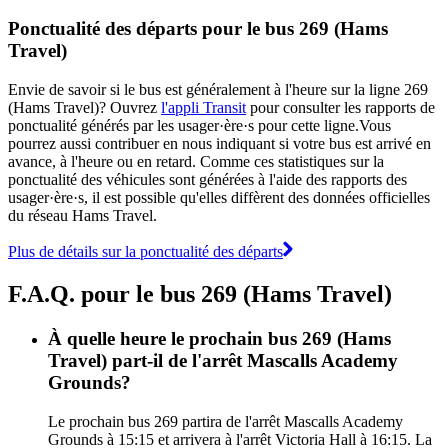
Ponctualité des départs pour le bus 269 (Hams
Travel)
Envie de savoir si le bus est généralement à l'heure sur la ligne 269
(Hams Travel)? Ouvrez
l'appli Transit
pour consulter les rapports de
ponctualité générés par les usager·ère·s pour cette ligne.Vous
pourrez aussi contribuer en nous indiquant si votre bus est arrivé en
avance, à l'heure ou en retard. Comme ces statistiques sur la
ponctualité des véhicules sont générées à l'aide des rapports des
usager·ère·s, il est possible qu'elles diffèrent des données officielles
du réseau Hams Travel.
Plus de détails sur la ponctualité des départs
F.A.Q. pour le bus 269 (Hams Travel)
À quelle heure le prochain bus 269 (Hams
Travel) part-il de l'arrêt Mascalls Academy
Grounds?
Le prochain bus 269 partira de l'arrêt Mascalls Academy
Grounds à 15:15 et arrivera à l'arrêt Victoria Hall à 16:15. La