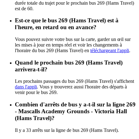
durée totale du trajet pour le prochain bus 269 (Hams Travel)
est de 60.
Est-ce que le bus 269 (Hams Travel) est à
l'heure, en retard ou en avance?
Vous pouvez suivre votre bus sur la carte, garder un œil sur
les mises à jour en temps réel et voir les changements à
l'horaire du bus 269 (Hams Travel) en
téléchargeant l'appli
.
Quand le prochain bus 269 (Hams Travel)
arrivera-t-il?
Les prochains passages du bus 269 (Hams Travel) s'affichent
dans l'appli
. Vous y trouverez aussi l'horaire des départs à
venir pour le bus 269.
Combien d'arrêts de bus y a-t-il sur la ligne 269
- Mascalls Academy Grounds - Victoria Hall
(Hams Travel)?
Il y a 33 arrêts sur la ligne de bus 269 (Hams Travel).