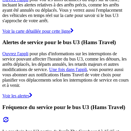
incluant les alertes relatives à des arrêts précis, comme les arrêts
ayant été annulés ou déplacés. Vous y verrez aussi l'emplacement
des véhicules en temps réel sur la carte pour savoir si le bus U3
s'approche de votre arrêt.
Voir la carte détaillée pour cette ligne
Alertes de service pour le bus U3 (Hams Travel)
Ouvrez l'appli
pour plus d'informations sur les interruptions de
service pouvant affecter l'horaire du bus U3, comme les détours, les
arrêts déplacés, les départs annulés, les retards majeurs et autres
modifications de service.
Une fois dans l'appli
, vous pourrez aussi
vous abonner aux notifications Hams Travel de votre choix pour
planifier vos déplacements selon les interruptions de service en cours
et à venir.
Voir les alertes
Fréquence du service pour le bus U3 (Hams Travel)