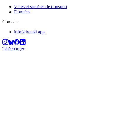
Villes et sociétés de transport
Données
Contact
info@transit.app
Télécharger