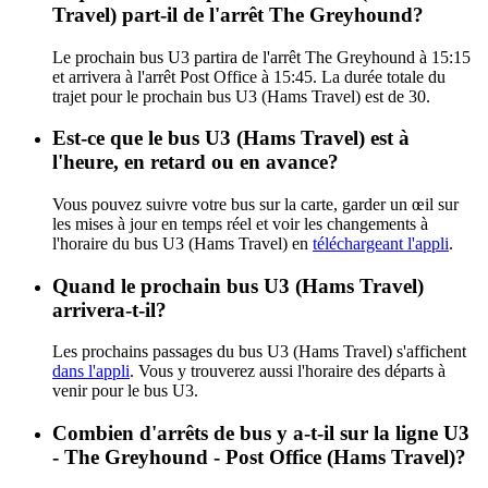
Travel) part-il de l'arrêt The Greyhound?
Le prochain bus U3 partira de l'arrêt The Greyhound à 15:15
et arrivera à l'arrêt Post Office à 15:45. La durée totale du
trajet pour le prochain bus U3 (Hams Travel) est de 30.
Est-ce que le bus U3 (Hams Travel) est à
l'heure, en retard ou en avance?
Vous pouvez suivre votre bus sur la carte, garder un œil sur
les mises à jour en temps réel et voir les changements à
l'horaire du bus U3 (Hams Travel) en
téléchargeant l'appli
.
Quand le prochain bus U3 (Hams Travel)
arrivera-t-il?
Les prochains passages du bus U3 (Hams Travel) s'affichent
dans l'appli
. Vous y trouverez aussi l'horaire des départs à
venir pour le bus U3.
Combien d'arrêts de bus y a-t-il sur la ligne U3
- The Greyhound - Post Office (Hams Travel)?