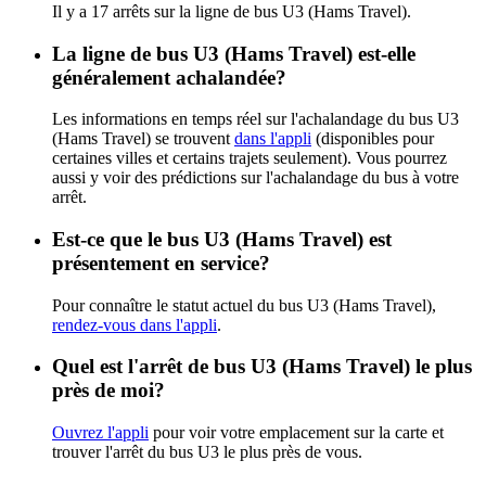
Il y a 17 arrêts sur la ligne de bus U3 (Hams Travel).
La ligne de bus U3 (Hams Travel) est-elle
généralement achalandée?
Les informations en temps réel sur l'achalandage du bus U3
(Hams Travel) se trouvent
dans l'appli
(disponibles pour
certaines villes et certains trajets seulement). Vous pourrez
aussi y voir des prédictions sur l'achalandage du bus à votre
arrêt.
Est-ce que le bus U3 (Hams Travel) est
présentement en service?
Pour connaître le statut actuel du bus U3 (Hams Travel),
rendez-vous dans l'appli
.
Quel est l'arrêt de bus U3 (Hams Travel) le plus
près de moi?
Ouvrez l'appli
pour voir votre emplacement sur la carte et
trouver l'arrêt du bus U3 le plus près de vous.