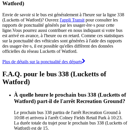
Watford)
Envie de savoir si le bus est généralement à l'heure sur la ligne 338
(Lucketts of Watford)? Ouvrez
l'appli Transit
pour consulter les
rapports de ponctualité générés par les usager·ère·s pour cette
ligne.Vous pourrez aussi contribuer en nous indiquant si votre bus
est arrivé en avance, à l'heure ou en retard. Comme ces statistiques
sur la ponctualité des véhicules sont générées à l'aide des rapports
des usager·ère·s, il est possible qu'elles diffèrent des données
officielles du réseau Lucketts of Watford.
Plus de détails sur la ponctualité des départs
F.A.Q. pour le bus 338 (Lucketts of
Watford)
À quelle heure le prochain bus 338 (Lucketts of
Watford) part-il de l'arrêt Recreation Ground?
Le prochain bus 338 partira de l'arrêt Recreation Ground à
10:08 et arrivera à l'arrêt Colney Fields Retail Park à 10:23.
La durée totale du trajet pour le prochain bus 338 (Lucketts of
Watford) est de 15.