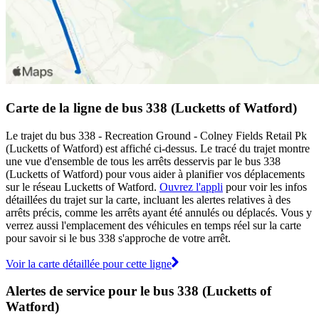
Carte de la ligne de bus 338 (Lucketts of Watford)
Le trajet du bus 338 - Recreation Ground - Colney Fields Retail Pk
(Lucketts of Watford) est affiché ci-dessus. Le tracé du trajet montre
une vue d'ensemble de tous les arrêts desservis par le bus 338
(Lucketts of Watford) pour vous aider à planifier vos déplacements
sur le réseau Lucketts of Watford.
Ouvrez l'appli
pour voir les infos
détaillées du trajet sur la carte, incluant les alertes relatives à des
arrêts précis, comme les arrêts ayant été annulés ou déplacés. Vous y
verrez aussi l'emplacement des véhicules en temps réel sur la carte
pour savoir si le bus 338 s'approche de votre arrêt.
Voir la carte détaillée pour cette ligne
Alertes de service pour le bus 338 (Lucketts of
Watford)