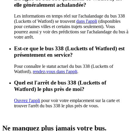
elle généralement achalandée?
Les informations en temps réel sur l'achalandage du bus 338
(Lucketts of Watford) se trouvent
dans l'appli
(disponibles
pour certaines villes et certains trajets seulement). Vous
pourrez aussi y voir des prédictions sur l'achalandage du bus à
votre arrêt.
Est-ce que le bus 338 (Lucketts of Watford) est
présentement en service?
Pour connaître le statut actuel du bus 338 (Lucketts of
Watford),
rendez-vous dans l'appli
.
Quel est l'arrêt de bus 338 (Lucketts of
Watford) le plus près de moi?
Ouvrez l'appli
pour voir votre emplacement sur la carte et
trouver l'arrêt du bus 338 le plus près de vous.
Ne manquez plus jamais votre bus.