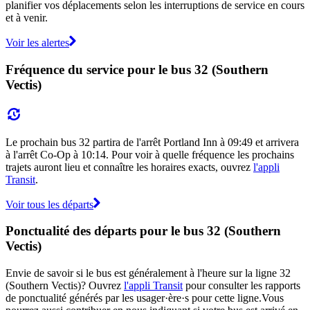
planifier vos déplacements selon les interruptions de service en cours
et à venir.
Voir les alertes
Fréquence du service pour le bus 32 (Southern
Vectis)
Le prochain bus 32 partira de l'arrêt Portland Inn à 09:49 et arrivera
à l'arrêt Co-Op à 10:14. Pour voir à quelle fréquence les prochains
trajets auront lieu et connaître les horaires exacts, ouvrez
l'appli
Transit
.
Voir tous les départs
Ponctualité des départs pour le bus 32 (Southern
Vectis)
Envie de savoir si le bus est généralement à l'heure sur la ligne 32
(Southern Vectis)? Ouvrez
l'appli Transit
pour consulter les rapports
de ponctualité générés par les usager·ère·s pour cette ligne.Vous