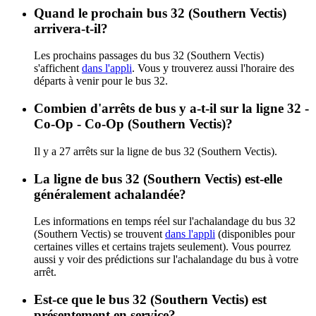
Quand le prochain bus 32 (Southern Vectis)
arrivera-t-il?
Les prochains passages du bus 32 (Southern Vectis)
s'affichent
dans l'appli
. Vous y trouverez aussi l'horaire des
départs à venir pour le bus 32.
Combien d'arrêts de bus y a-t-il sur la ligne 32 -
Co-Op - Co-Op (Southern Vectis)?
Il y a 27 arrêts sur la ligne de bus 32 (Southern Vectis).
La ligne de bus 32 (Southern Vectis) est-elle
généralement achalandée?
Les informations en temps réel sur l'achalandage du bus 32
(Southern Vectis) se trouvent
dans l'appli
(disponibles pour
certaines villes et certains trajets seulement). Vous pourrez
aussi y voir des prédictions sur l'achalandage du bus à votre
arrêt.
Est-ce que le bus 32 (Southern Vectis) est
présentement en service?