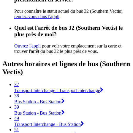
Pour connaître le statut actuel du bus 32 (Southern Vectis),
rendez-vous dans l'appli
.
Quel est l'arrêt de bus 32 (Southern Vectis) le
plus près de moi?
Ouvrez l'appli
pour voir votre emplacement sur la carte et
trouver l'arrêt du bus 32 le plus près de vous.
Autres horaires et lignes de bus (Southern
Vectis)
37
Transport Interchange - Transport Interchange
38
Bus Station - Bus Station
39
Bus Station - Bus Station
49
Transport Interchange - Bus Station
51