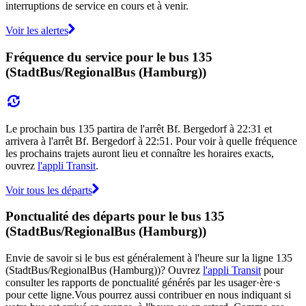
interruptions de service en cours et à venir.
Voir les alertes
Fréquence du service pour le bus 135
(StadtBus/RegionalBus (Hamburg))
Le prochain bus 135 partira de l'arrêt Bf. Bergedorf à 22:31 et
arrivera à l'arrêt Bf. Bergedorf à 22:51. Pour voir à quelle fréquence
les prochains trajets auront lieu et connaître les horaires exacts,
ouvrez
l'appli Transit
.
Voir tous les départs
Ponctualité des départs pour le bus 135
(StadtBus/RegionalBus (Hamburg))
Envie de savoir si le bus est généralement à l'heure sur la ligne 135
(StadtBus/RegionalBus (Hamburg))? Ouvrez
l'appli Transit
pour
consulter les rapports de ponctualité générés par les usager·ère·s
pour cette ligne.Vous pourrez aussi contribuer en nous indiquant si