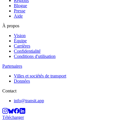
Régions
Blogue
Presse
Aide
À propos
Vision
Équipe
Carrières
Confidentialité
Conditions d'utilisation
Partenaires
Villes et sociétés de transport
Données
Contact
info@transit.app
Télécharger