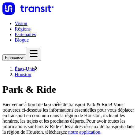
Vision
Régions
Partenaires
Blogue
Français
États-Unis
Houston
Park & Ride
Bienvenue à bord de la société de transport Park & Ride! Vous
trouverez ci-dessous les informations essentielles pour vous déplacer
en transport en commun dans la région de Houston, incluant les
horaires, les trajets et les prochains départs. Pour avoir toutes les
informations sur Park & Ride et les autres réseaux de transports dans
la région de Houston, téléchargez
notre application
.