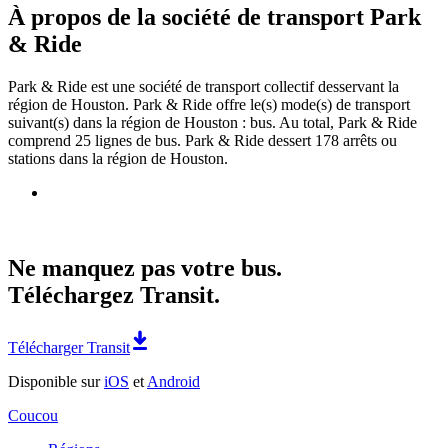
À propos de la société de transport Park
& Ride
Park & Ride est une société de transport collectif desservant la
région de Houston. Park & Ride offre le(s) mode(s) de transport
suivant(s) dans la région de Houston : bus. Au total, Park & Ride
comprend 25 lignes de bus. Park & Ride dessert 178 arrêts ou
stations dans la région de Houston.
Ne manquez pas votre bus.
Téléchargez Transit.
Télécharger Transit
Disponible sur
iOS
et
Android
Coucou