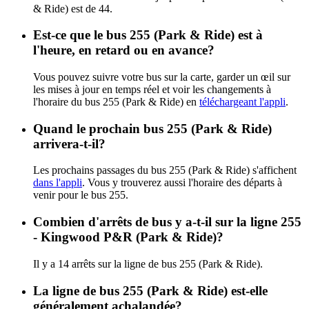
& Ride) est de 44.
Est-ce que le bus 255 (Park & Ride) est à
l'heure, en retard ou en avance?
Vous pouvez suivre votre bus sur la carte, garder un œil sur
les mises à jour en temps réel et voir les changements à
l'horaire du bus 255 (Park & Ride) en
téléchargeant l'appli
.
Quand le prochain bus 255 (Park & Ride)
arrivera-t-il?
Les prochains passages du bus 255 (Park & Ride) s'affichent
dans l'appli
. Vous y trouverez aussi l'horaire des départs à
venir pour le bus 255.
Combien d'arrêts de bus y a-t-il sur la ligne 255
- Kingwood P&R (Park & Ride)?
Il y a 14 arrêts sur la ligne de bus 255 (Park & Ride).
La ligne de bus 255 (Park & Ride) est-elle
généralement achalandée?