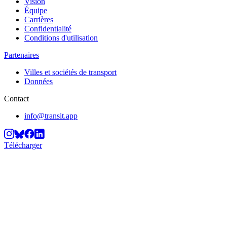
Vision
Équipe
Carrières
Confidentialité
Conditions d'utilisation
Partenaires
Villes et sociétés de transport
Données
Contact
info@transit.app
Télécharger