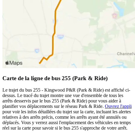
Carte de la ligne de bus 255 (Park & Ride)
Le trajet du bus 255 - Kingwood P&R (Park & Ride) est affiché ci-
dessus. Le tracé du trajet montre une vue d'ensemble de tous les
arrêts desservis par le bus 255 (Park & Ride) pour vous aider à
planifier vos déplacements sur le réseau Park & Ride.
Ouvrez l'appli
pour voir les infos détaillées du trajet sur la carte, incluant les alertes
relatives à des arrêts précis, comme les arrêts ayant été annulés ou
déplacés. Vous y verrez aussi l'emplacement des véhicules en temps
réel sur la carte pour savoir si le bus 255 s'approche de votre arrêt.