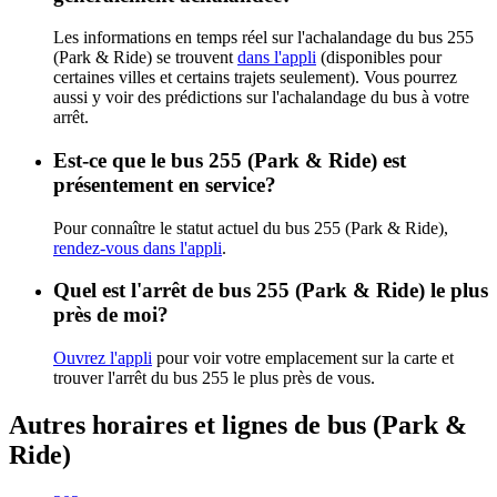
Les informations en temps réel sur l'achalandage du bus 255
(Park & Ride) se trouvent
dans l'appli
(disponibles pour
certaines villes et certains trajets seulement). Vous pourrez
aussi y voir des prédictions sur l'achalandage du bus à votre
arrêt.
Est-ce que le bus 255 (Park & Ride) est
présentement en service?
Pour connaître le statut actuel du bus 255 (Park & Ride),
rendez-vous dans l'appli
.
Quel est l'arrêt de bus 255 (Park & Ride) le plus
près de moi?
Ouvrez l'appli
pour voir votre emplacement sur la carte et
trouver l'arrêt du bus 255 le plus près de vous.
Autres horaires et lignes de bus (Park &
Ride)