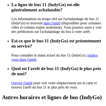
La ligne de bus 11 (IndyGo) est-elle
généralement achalandée?
Les informations en temps réel sur l'achalandage du bus 11
(IndyGo) se trouvent
dans l'appli
(disponibles pour certaines
villes et certains trajets seulement). Vous pourrez aussi y voir
des prédictions sur l'achalandage du bus à votre arrêt.
Est-ce que le bus 11 (IndyGo) est présentement
en service?
Pour connaître le statut actuel du bus 11 (IndyGo),
rendez-
vous dans l'appli
.
Quel est l'arrêt de bus 11 (IndyGo) le plus près
de moi?
Ouvrez l'appli
pour voir votre emplacement sur la carte et
trouver l'arrêt du bus 11 le plus près de vous.
Autres horaires et lignes de bus (IndyGo)