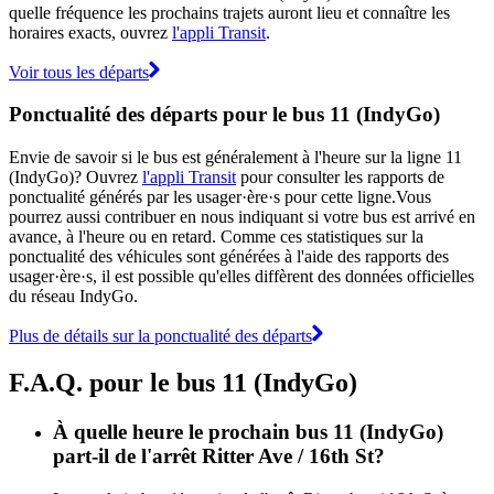
quelle fréquence les prochains trajets auront lieu et connaître les
horaires exacts, ouvrez
l'appli Transit
.
Voir tous les départs
Ponctualité des départs pour le bus 11 (IndyGo)
Envie de savoir si le bus est généralement à l'heure sur la ligne 11
(IndyGo)? Ouvrez
l'appli Transit
pour consulter les rapports de
ponctualité générés par les usager·ère·s pour cette ligne.Vous
pourrez aussi contribuer en nous indiquant si votre bus est arrivé en
avance, à l'heure ou en retard. Comme ces statistiques sur la
ponctualité des véhicules sont générées à l'aide des rapports des
usager·ère·s, il est possible qu'elles diffèrent des données officielles
du réseau IndyGo.
Plus de détails sur la ponctualité des départs
F.A.Q. pour le bus 11 (IndyGo)
À quelle heure le prochain bus 11 (IndyGo)
part-il de l'arrêt Ritter Ave / 16th St?