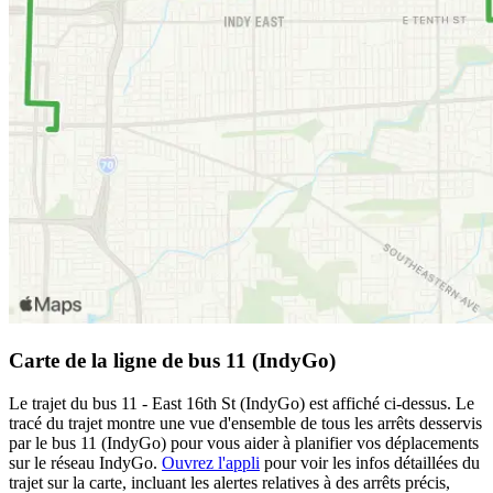
Carte de la ligne de bus 11 (IndyGo)
Le trajet du bus 11 - East 16th St (IndyGo) est affiché ci-dessus. Le
tracé du trajet montre une vue d'ensemble de tous les arrêts desservis
par le bus 11 (IndyGo) pour vous aider à planifier vos déplacements
sur le réseau IndyGo.
Ouvrez l'appli
pour voir les infos détaillées du
trajet sur la carte, incluant les alertes relatives à des arrêts précis,