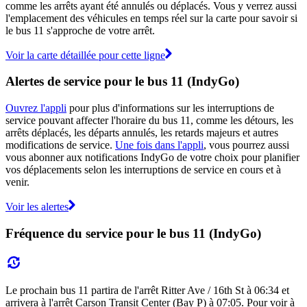
comme les arrêts ayant été annulés ou déplacés. Vous y verrez aussi
l'emplacement des véhicules en temps réel sur la carte pour savoir si
le bus 11 s'approche de votre arrêt.
Voir la carte détaillée pour cette ligne
Alertes de service pour le bus 11 (IndyGo)
Ouvrez l'appli
pour plus d'informations sur les interruptions de
service pouvant affecter l'horaire du bus 11, comme les détours, les
arrêts déplacés, les départs annulés, les retards majeurs et autres
modifications de service.
Une fois dans l'appli
, vous pourrez aussi
vous abonner aux notifications IndyGo de votre choix pour planifier
vos déplacements selon les interruptions de service en cours et à
venir.
Voir les alertes
Fréquence du service pour le bus 11 (IndyGo)
Le prochain bus 11 partira de l'arrêt Ritter Ave / 16th St à 06:34 et
arrivera à l'arrêt Carson Transit Center (Bay P) à 07:05. Pour voir à