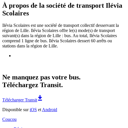
À propos de la société de transport Ilévia
Scolaires
Ilévia Scolaires est une société de transport collectif desservant la
région de Lille. Ilévia Scolaires offre le(s) mode(s) de transport
suivant(s) dans la région de Lille : bus. Au total, Ilévia Scolaires
comprend 1 ligne de bus. Ilévia Scolaires dessert 60 arrêts ou
stations dans la région de Lille.
Ne manquez pas votre bus.
Téléchargez Transit.
Télécharger Transit
Disponible sur
iOS
et
Android
Coucou