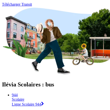
Télécharger Transit
Ilévia Scolaires : bus
944
Scolaire
Ligne Scolaire 944