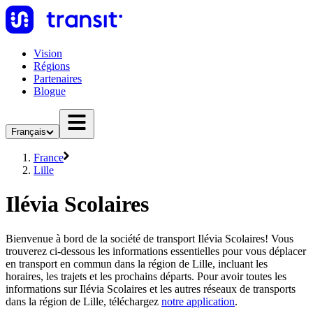
Vision
Régions
Partenaires
Blogue
Français
France
Lille
Ilévia Scolaires
Bienvenue à bord de la société de transport Ilévia Scolaires! Vous
trouverez ci-dessous les informations essentielles pour vous déplacer
en transport en commun dans la région de Lille, incluant les
horaires, les trajets et les prochains départs. Pour avoir toutes les
informations sur Ilévia Scolaires et les autres réseaux de transports
dans la région de Lille, téléchargez
notre application
.