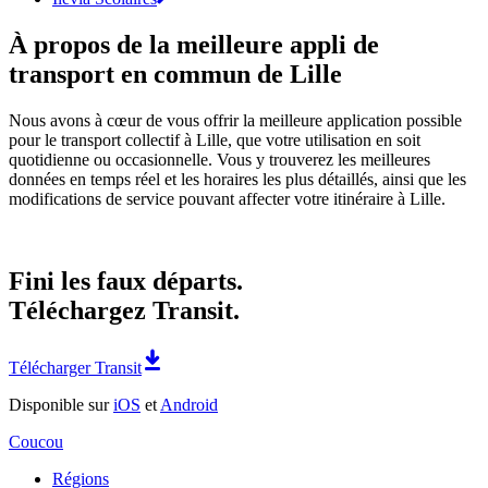
À propos de la meilleure appli de
transport en commun de Lille
Nous avons à cœur de vous offrir la meilleure application possible
pour le transport collectif à Lille, que votre utilisation en soit
quotidienne ou occasionnelle. Vous y trouverez les meilleures
données en temps réel et les horaires les plus détaillés, ainsi que les
modifications de service pouvant affecter votre itinéraire à Lille.
Fini les faux départs.
Téléchargez Transit.
Télécharger Transit
Disponible sur
iOS
et
Android
Coucou
Régions