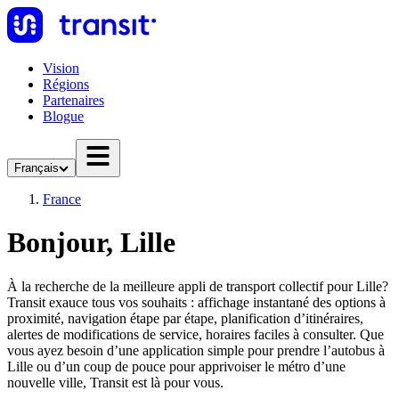
Vision
Régions
Partenaires
Blogue
Français
France
Bonjour, Lille
À la recherche de la meilleure appli de transport collectif pour Lille?
Transit exauce tous vos souhaits : affichage instantané des options à
proximité, navigation étape par étape, planification d’itinéraires,
alertes de modifications de service, horaires faciles à consulter. Que
vous ayez besoin d’une application simple pour prendre l’autobus à
Lille ou d’un coup de pouce pour apprivoiser le métro d’une
nouvelle ville, Transit est là pour vous.