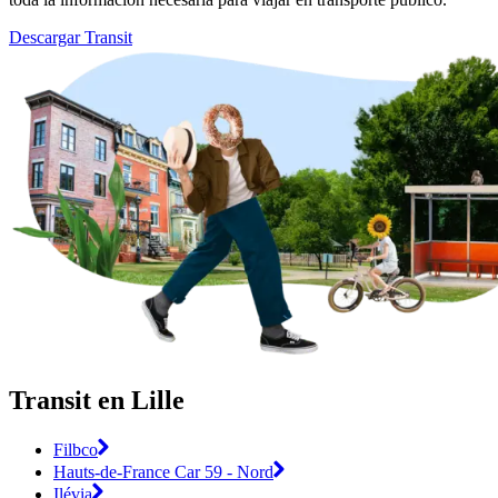
Descargar Transit
Transit en Lille
Filbco
Hauts-de-France Car 59 - Nord
Ilévia