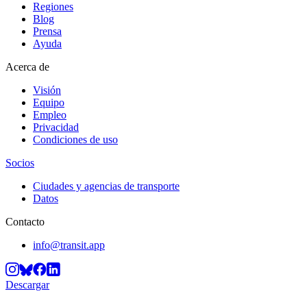
Regiones
Blog
Prensa
Ayuda
Acerca de
Visión
Equipo
Empleo
Privacidad
Condiciones de uso
Socios
Ciudades y agencias de transporte
Datos
Contacto
info@transit.app
Descargar