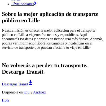
Ilévia Scolaires
Sobre la mejor aplicación de transporte
público en Lille
Nuestra misión es ofrecer la mejor aplicación para el transporte
público en Lille a viajeros frecuentes y esporádicos. Aquí
encontrarás los datos y horarios en tiempo real más fiables. Además,
podrás ver información sobre los cambios o incidencias en el
servicio de transporte que puedan afectar a tu viaje en Lille.
No volverás a perder tu transporte.
Descarga Transit.
Descargar Transit
Disponible en
iOS
y
Android
Hola