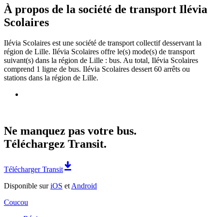
À propos de la société de transport Ilévia
Scolaires
Ilévia Scolaires est une société de transport collectif desservant la
région de Lille. Ilévia Scolaires offre le(s) mode(s) de transport
suivant(s) dans la région de Lille : bus. Au total, Ilévia Scolaires
comprend 1 ligne de bus. Ilévia Scolaires dessert 60 arrêts ou
stations dans la région de Lille.
Ne manquez pas votre bus.
Téléchargez Transit.
Télécharger Transit
Disponible sur
iOS
et
Android
Coucou