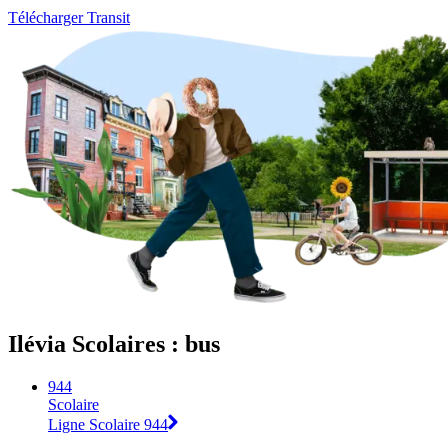
Télécharger Transit
Ilévia Scolaires : bus
944
Scolaire
Ligne Scolaire 944