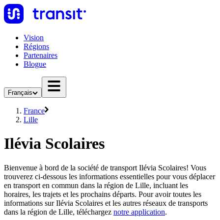
Vision
Régions
Partenaires
Blogue
Français
France
Lille
Ilévia Scolaires
Bienvenue à bord de la société de transport Ilévia Scolaires! Vous
trouverez ci-dessous les informations essentielles pour vous déplacer
en transport en commun dans la région de Lille, incluant les
horaires, les trajets et les prochains départs. Pour avoir toutes les
informations sur Ilévia Scolaires et les autres réseaux de transports
dans la région de Lille, téléchargez
notre application
.