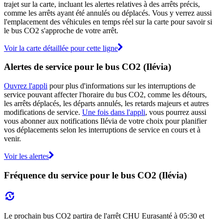
trajet sur la carte, incluant les alertes relatives à des arrêts précis,
comme les arrêts ayant été annulés ou déplacés. Vous y verrez aussi
l'emplacement des véhicules en temps réel sur la carte pour savoir si
le bus CO2 s'approche de votre arrêt.
Voir la carte détaillée pour cette ligne
Alertes de service pour le bus CO2 (Ilévia)
Ouvrez l'appli
pour plus d'informations sur les interruptions de
service pouvant affecter l'horaire du bus CO2, comme les détours,
les arrêts déplacés, les départs annulés, les retards majeurs et autres
modifications de service.
Une fois dans l'appli
, vous pourrez aussi
vous abonner aux notifications Ilévia de votre choix pour planifier
vos déplacements selon les interruptions de service en cours et à
venir.
Voir les alertes
Fréquence du service pour le bus CO2 (Ilévia)
Le prochain bus CO2 partira de l'arrêt CHU Eurasanté à 05:30 et