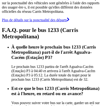
sur la ponctualité des véhicules sont générées à l'aide des rapports
des usager·ère·s, il est possible qu'elles diffèrent des données
officielles du réseau Carris Metropolitana.
Plus de détails sur la ponctualité des départs
F.A.Q. pour le bus 1233 (Carris
Metropolitana)
À quelle heure le prochain bus 1233 (Carris
Metropolitana) part-il de l'arrêt Agualva-
Cacém (Estação) P3?
Le prochain bus 1233 partira de l'arrêt Agualva-Cacém
(Estação) P3 à 04:40 et arrivera à l'arrêt Agualva-Cacém
(Estação) P3 à 05:12. La durée totale du trajet pour le
prochain bus 1233 (Carris Metropolitana) est de 32.
Est-ce que le bus 1233 (Carris Metropolitana)
est à l'heure, en retard ou en avance?
Vous pouvez suivre votre bus sur la carte, garder un œil sur