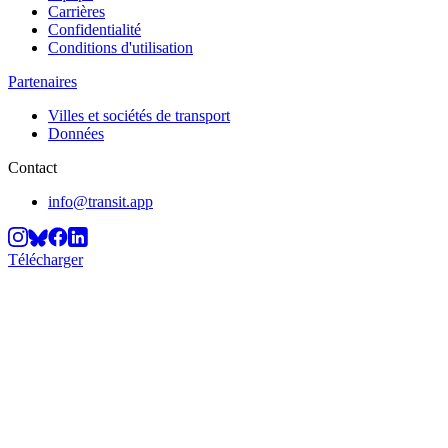
Carrières
Confidentialité
Conditions d'utilisation
Partenaires
Villes et sociétés de transport
Données
Contact
info@transit.app
Télécharger