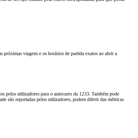
próximas viagens e os horários de partida exatos ao abrir a
dos pelos utilizadores para o autocarro da 1233. Também pode
ade são reportadas pelos utilizadores, podem diferir das métricas