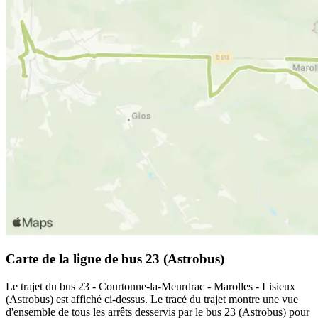
Carte de la ligne de bus 23 (Astrobus)
Le trajet du bus 23 - Courtonne-la-Meurdrac - Marolles - Lisieux
(Astrobus) est affiché ci-dessus. Le tracé du trajet montre une vue
d'ensemble de tous les arrêts desservis par le bus 23 (Astrobus) pour