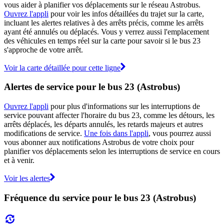
vous aider à planifier vos déplacements sur le réseau Astrobus.
Ouvrez l'appli
pour voir les infos détaillées du trajet sur la carte,
incluant les alertes relatives à des arrêts précis, comme les arrêts
ayant été annulés ou déplacés. Vous y verrez aussi l'emplacement
des véhicules en temps réel sur la carte pour savoir si le bus 23
s'approche de votre arrêt.
Voir la carte détaillée pour cette ligne
Alertes de service pour le bus 23 (Astrobus)
Ouvrez l'appli
pour plus d'informations sur les interruptions de
service pouvant affecter l'horaire du bus 23, comme les détours, les
arrêts déplacés, les départs annulés, les retards majeurs et autres
modifications de service.
Une fois dans l'appli
, vous pourrez aussi
vous abonner aux notifications Astrobus de votre choix pour
planifier vos déplacements selon les interruptions de service en cours
et à venir.
Voir les alertes
Fréquence du service pour le bus 23 (Astrobus)