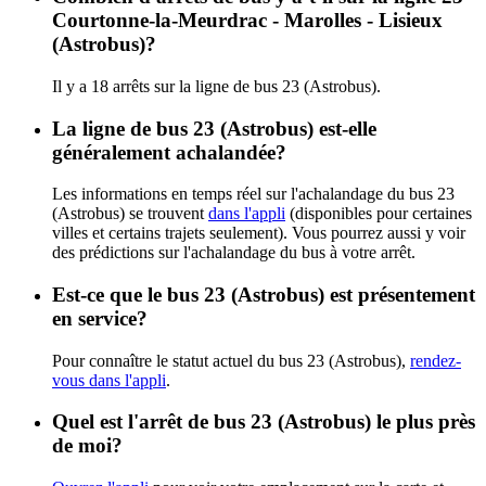
Courtonne-la-Meurdrac - Marolles - Lisieux
(Astrobus)?
Il y a 18 arrêts sur la ligne de bus 23 (Astrobus).
La ligne de bus 23 (Astrobus) est-elle
généralement achalandée?
Les informations en temps réel sur l'achalandage du bus 23
(Astrobus) se trouvent
dans l'appli
(disponibles pour certaines
villes et certains trajets seulement). Vous pourrez aussi y voir
des prédictions sur l'achalandage du bus à votre arrêt.
Est-ce que le bus 23 (Astrobus) est présentement
en service?
Pour connaître le statut actuel du bus 23 (Astrobus),
rendez-
vous dans l'appli
.
Quel est l'arrêt de bus 23 (Astrobus) le plus près
de moi?