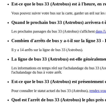
Est-ce que le bus 33 (Astrobus) est à l'heure, en 
Vous pouvez suivre votre bus sur la carte, garder un œil sur les
Quand le prochain bus 33 (Astrobus) arrivera-t-i
Les prochains passages du bus 33 (Astrobus) s'affichent
dans l'
Combien d'arrêts de bus y a-t-il sur la ligne 33 -
Il y a 14 arrêts sur la ligne de bus 33 (Astrobus).
La ligne de bus 33 (Astrobus) est-elle généralem
Les informations en temps réel sur l'achalandage du bus 33 (As
l'achalandage du bus à votre arrêt.
Est-ce que le bus 33 (Astrobus) est présentement 
Pour connaître le statut actuel du bus 33 (Astrobus),
rendez-vous
Quel est l'arrêt de bus 33 (Astrobus) le plus près