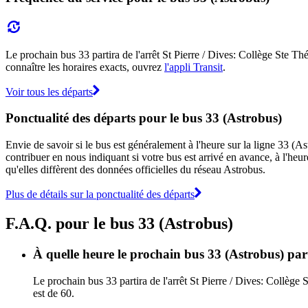
Le prochain bus 33 partira de l'arrêt St Pierre / Dives: Collège Ste Thé
connaître les horaires exacts, ouvrez
l'appli Transit
.
Voir tous les départs
Ponctualité des départs pour le bus 33 (Astrobus)
Envie de savoir si le bus est généralement à l'heure sur la ligne 33 (
contribuer en nous indiquant si votre bus est arrivé en avance, à l'heur
qu'elles diffèrent des données officielles du réseau Astrobus.
Plus de détails sur la ponctualité des départs
F.A.Q. pour le bus 33 (Astrobus)
À quelle heure le prochain bus 33 (Astrobus) part-
Le prochain bus 33 partira de l'arrêt St Pierre / Dives: Collège 
est de 60.