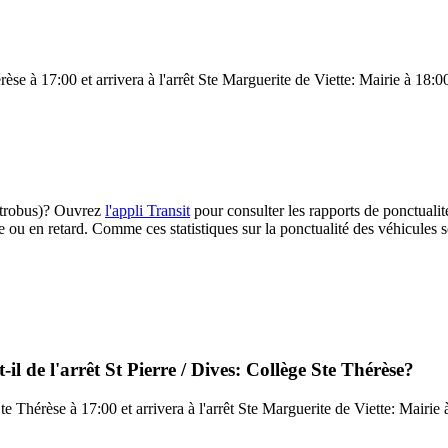
rèse à 17:00 et arrivera à l'arrêt Ste Marguerite de Viette: Mairie à 18:00
Astrobus)? Ouvrez
l'appli Transit
pour consulter les rapports de ponctualit
e ou en retard. Comme ces statistiques sur la ponctualité des véhicules so
il de l'arrêt St Pierre / Dives: Collège Ste Thérèse?
Ste Thérèse à 17:00 et arrivera à l'arrêt Ste Marguerite de Viette: Mairie