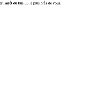
r l'arrêt du bus 33 le plus près de vous.