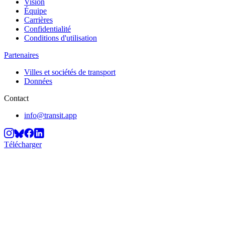
Vision
Équipe
Carrières
Confidentialité
Conditions d'utilisation
Partenaires
Villes et sociétés de transport
Données
Contact
info@transit.app
Télécharger