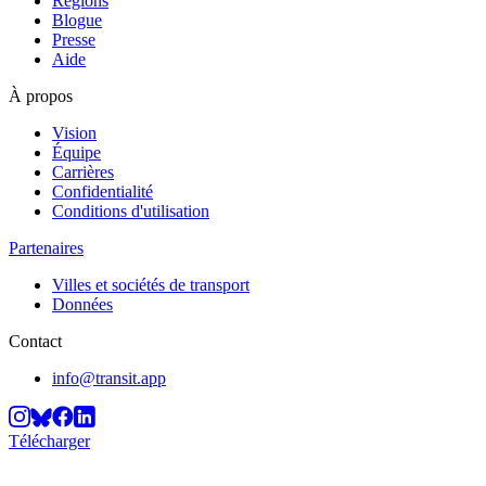
Régions
Blogue
Presse
Aide
À propos
Vision
Équipe
Carrières
Confidentialité
Conditions d'utilisation
Partenaires
Villes et sociétés de transport
Données
Contact
info@transit.app
Télécharger