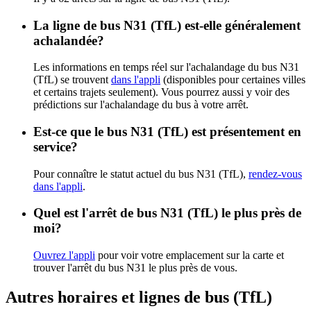
La ligne de bus N31 (TfL) est-elle généralement
achalandée?
Les informations en temps réel sur l'achalandage du bus N31
(TfL) se trouvent
dans l'appli
(disponibles pour certaines villes
et certains trajets seulement). Vous pourrez aussi y voir des
prédictions sur l'achalandage du bus à votre arrêt.
Est-ce que le bus N31 (TfL) est présentement en
service?
Pour connaître le statut actuel du bus N31 (TfL),
rendez-vous
dans l'appli
.
Quel est l'arrêt de bus N31 (TfL) le plus près de
moi?
Ouvrez l'appli
pour voir votre emplacement sur la carte et
trouver l'arrêt du bus N31 le plus près de vous.
Autres horaires et lignes de bus (TfL)