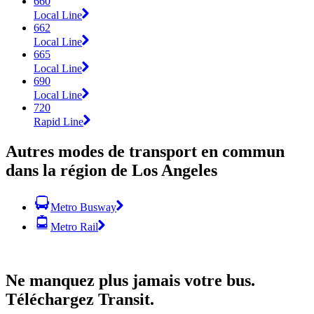
660
Local Line
662
Local Line
665
Local Line
690
Local Line
720
Rapid Line
Autres modes de transport en commun
dans la région de Los Angeles
Metro Busway
Metro Rail
Ne manquez plus jamais votre bus.
Téléchargez Transit.