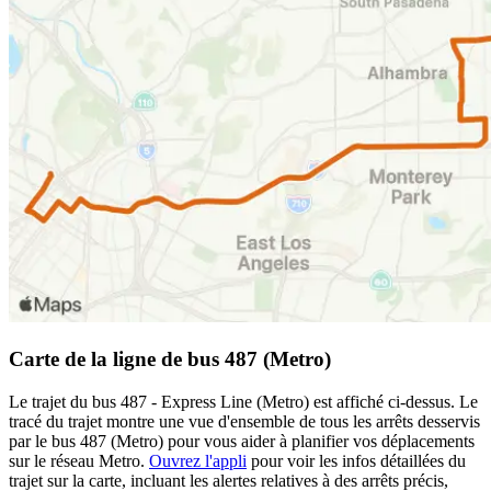
Carte de la ligne de bus 487 (Metro)
Le trajet du bus 487 - Express Line (Metro) est affiché ci-dessus. Le
tracé du trajet montre une vue d'ensemble de tous les arrêts desservis
par le bus 487 (Metro) pour vous aider à planifier vos déplacements
sur le réseau Metro.
Ouvrez l'appli
pour voir les infos détaillées du
trajet sur la carte, incluant les alertes relatives à des arrêts précis,