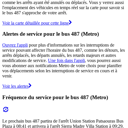
comme les arrêts ayant été annulés ou déplacés. Vous y verrez aussi
l'emplacement des véhicules en temps réel sur la carte pour savoir si
le bus 487 s'approche de votre arrêt.
Voir la carte détaillée pour cette ligne
Alertes de service pour le bus 487 (Metro)
Ouvrez l'appli
pour plus d'informations sur les interruptions de
service pouvant affecter l'horaire du bus 487, comme les détours, les
arrêts déplacés, les départs annulés, les retards majeurs et autres
modifications de service.
Une fois dans l'appli
, vous pourrez aussi
vous abonner aux notifications Metro de votre choix pour planifier
vos déplacements selon les interruptions de service en cours et à
venir.
Voir les alertes
Fréquence du service pour le bus 487 (Metro)
Le prochain bus 487 partira de l'arrêt Union Station Patsaouras Bus
Plaza à 08:41 et arrivera à l'arrêt Sierra Madre Villa Station à 09:29.