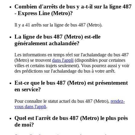
Combien d'arrêts de bus y a-t-il sur la ligne 487
- Express Line (Metro)?
Il y a 41 arrêts sur la ligne de bus 487 (Metro).
La ligne de bus 487 (Metro) est-elle
généralement achalandée?
Les informations en temps réel sur l'achalandage du bus 487
(Metro) se trouvent
dans l'appli
(disponibles pour certaines
villes et certains trajets seulement). Vous pourrez aussi y voir
des prédictions sur l'achalandage du bus à votre arrêt.
Est-ce que le bus 487 (Metro) est présentement
en service?
Pour connaître le statut actuel du bus 487 (Metro),
rendez-
vous dans l'appli
.
Quel est l'arrêt de bus 487 (Metro) le plus près
de moi?