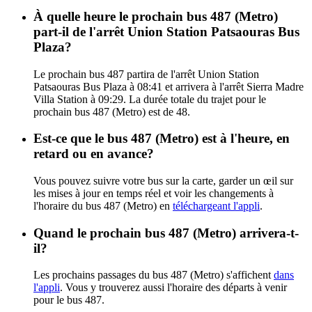
À quelle heure le prochain bus 487 (Metro)
part-il de l'arrêt Union Station Patsaouras Bus
Plaza?
Le prochain bus 487 partira de l'arrêt Union Station
Patsaouras Bus Plaza à 08:41 et arrivera à l'arrêt Sierra Madre
Villa Station à 09:29. La durée totale du trajet pour le
prochain bus 487 (Metro) est de 48.
Est-ce que le bus 487 (Metro) est à l'heure, en
retard ou en avance?
Vous pouvez suivre votre bus sur la carte, garder un œil sur
les mises à jour en temps réel et voir les changements à
l'horaire du bus 487 (Metro) en
téléchargeant l'appli
.
Quand le prochain bus 487 (Metro) arrivera-t-
il?
Les prochains passages du bus 487 (Metro) s'affichent
dans
l'appli
. Vous y trouverez aussi l'horaire des départs à venir
pour le bus 487.