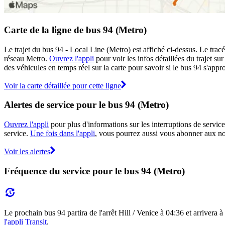
Carte de la ligne de bus 94 (Metro)
Le trajet du bus 94 - Local Line (Metro) est affiché ci-dessus. Le trac
réseau Metro.
Ouvrez l'appli
pour voir les infos détaillées du trajet su
des véhicules en temps réel sur la carte pour savoir si le bus 94 s'appr
Voir la carte détaillée pour cette ligne
Alertes de service pour le bus 94 (Metro)
Ouvrez l'appli
pour plus d'informations sur les interruptions de service
service.
Une fois dans l'appli
, vous pourrez aussi vous abonner aux not
Voir les alertes
Fréquence du service pour le bus 94 (Metro)
Le prochain bus 94 partira de l'arrêt Hill / Venice à 04:36 et arrivera 
l'appli Transit
.