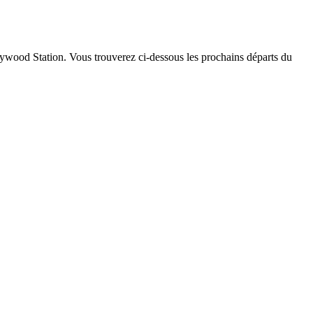
ollywood Station. Vous trouverez ci-dessous les prochains départs du