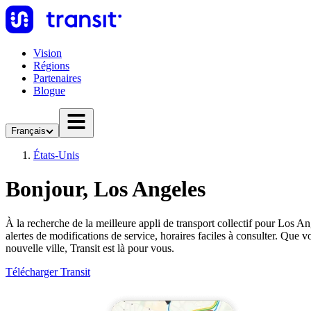
Vision
Régions
Partenaires
Blogue
Français
États-Unis
Bonjour, Los Angeles
À la recherche de la meilleure appli de transport collectif pour Los Ang
alertes de modifications de service, horaires faciles à consulter. Qu
nouvelle ville, Transit est là pour vous.
Télécharger Transit