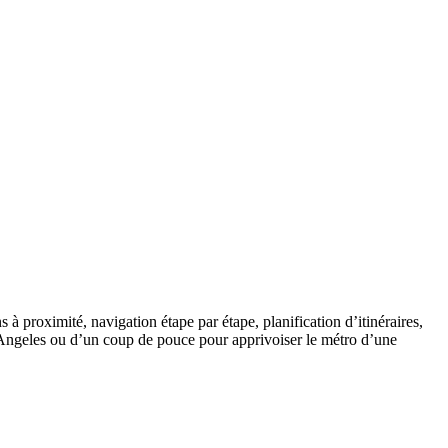
 à proximité, navigation étape par étape, planification d’itinéraires,
s Angeles ou d’un coup de pouce pour apprivoiser le métro d’une