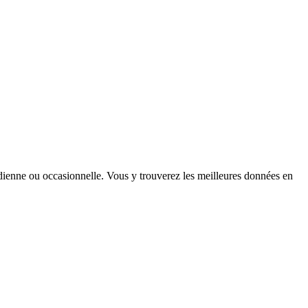
tidienne ou occasionnelle. Vous y trouverez les meilleures données en