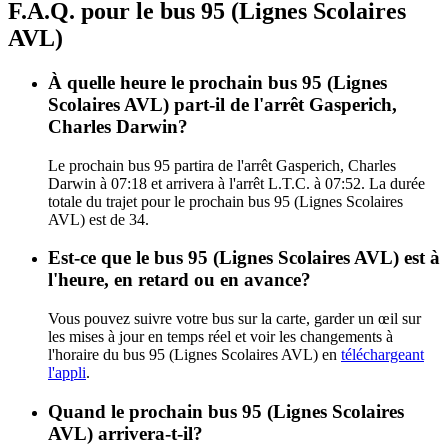
F.A.Q. pour le bus 95 (Lignes Scolaires
AVL)
À quelle heure le prochain bus 95 (Lignes
Scolaires AVL) part-il de l'arrêt Gasperich,
Charles Darwin?
Le prochain bus 95 partira de l'arrêt Gasperich, Charles
Darwin à 07:18 et arrivera à l'arrêt L.T.C. à 07:52. La durée
totale du trajet pour le prochain bus 95 (Lignes Scolaires
AVL) est de 34.
Est-ce que le bus 95 (Lignes Scolaires AVL) est à
l'heure, en retard ou en avance?
Vous pouvez suivre votre bus sur la carte, garder un œil sur
les mises à jour en temps réel et voir les changements à
l'horaire du bus 95 (Lignes Scolaires AVL) en
téléchargeant
l'appli
.
Quand le prochain bus 95 (Lignes Scolaires
AVL) arrivera-t-il?