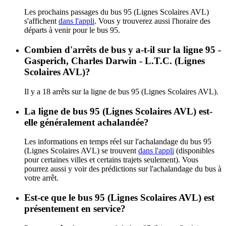
Les prochains passages du bus 95 (Lignes Scolaires AVL)
s'affichent
dans l'appli
. Vous y trouverez aussi l'horaire des
départs à venir pour le bus 95.
Combien d'arrêts de bus y a-t-il sur la ligne 95 -
Gasperich, Charles Darwin - L.T.C. (Lignes
Scolaires AVL)?
Il y a 18 arrêts sur la ligne de bus 95 (Lignes Scolaires AVL).
La ligne de bus 95 (Lignes Scolaires AVL) est-
elle généralement achalandée?
Les informations en temps réel sur l'achalandage du bus 95
(Lignes Scolaires AVL) se trouvent
dans l'appli
(disponibles
pour certaines villes et certains trajets seulement). Vous
pourrez aussi y voir des prédictions sur l'achalandage du bus à
votre arrêt.
Est-ce que le bus 95 (Lignes Scolaires AVL) est
présentement en service?