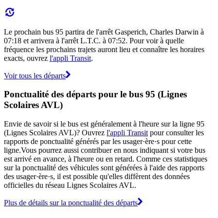
Le prochain bus 95 partira de l'arrêt Gasperich, Charles Darwin à
07:18 et arrivera à l'arrêt L.T.C. à 07:52. Pour voir à quelle
fréquence les prochains trajets auront lieu et connaître les horaires
exacts, ouvrez
l'appli Transit
.
Voir tous les départs
Ponctualité des départs pour le bus 95 (Lignes
Scolaires AVL)
Envie de savoir si le bus est généralement à l'heure sur la ligne 95
(Lignes Scolaires AVL)? Ouvrez
l'appli Transit
pour consulter les
rapports de ponctualité générés par les usager·ère·s pour cette
ligne.Vous pourrez aussi contribuer en nous indiquant si votre bus
est arrivé en avance, à l'heure ou en retard. Comme ces statistiques
sur la ponctualité des véhicules sont générées à l'aide des rapports
des usager·ère·s, il est possible qu'elles diffèrent des données
officielles du réseau Lignes Scolaires AVL.
Plus de détails sur la ponctualité des départs