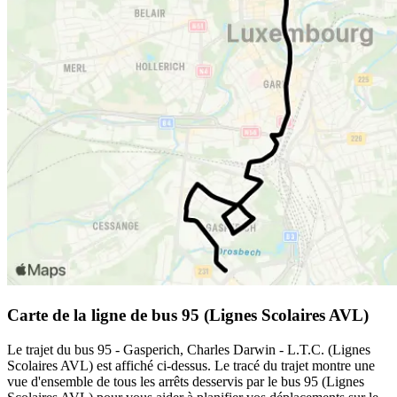
Carte de la ligne de bus 95 (Lignes Scolaires AVL)
Le trajet du bus 95 - Gasperich, Charles Darwin - L.T.C. (Lignes
Scolaires AVL) est affiché ci-dessus. Le tracé du trajet montre une
vue d'ensemble de tous les arrêts desservis par le bus 95 (Lignes