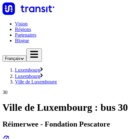
Vision
Régions
Partenaires
Blogue
Français
Luxembourg
Luxembourg
Ville de Luxembourg
30
Ville de Luxembourg : bus 30
Réimerwee - Fondation Pescatore