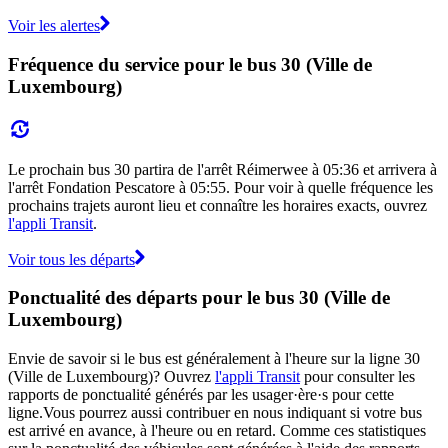
Voir les alertes
Fréquence du service pour le bus 30 (Ville de
Luxembourg)
Le prochain bus 30 partira de l'arrêt Réimerwee à 05:36 et arrivera à
l'arrêt Fondation Pescatore à 05:55. Pour voir à quelle fréquence les
prochains trajets auront lieu et connaître les horaires exacts, ouvrez
l'appli Transit
.
Voir tous les départs
Ponctualité des départs pour le bus 30 (Ville de
Luxembourg)
Envie de savoir si le bus est généralement à l'heure sur la ligne 30
(Ville de Luxembourg)? Ouvrez
l'appli Transit
pour consulter les
rapports de ponctualité générés par les usager·ère·s pour cette
ligne.Vous pourrez aussi contribuer en nous indiquant si votre bus
est arrivé en avance, à l'heure ou en retard. Comme ces statistiques