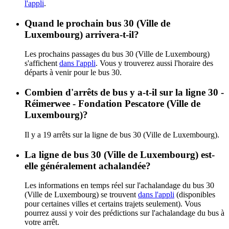
l'appli
.
Quand le prochain bus 30 (Ville de
Luxembourg) arrivera-t-il?
Les prochains passages du bus 30 (Ville de Luxembourg)
s'affichent
dans l'appli
. Vous y trouverez aussi l'horaire des
départs à venir pour le bus 30.
Combien d'arrêts de bus y a-t-il sur la ligne 30 -
Réimerwee - Fondation Pescatore (Ville de
Luxembourg)?
Il y a 19 arrêts sur la ligne de bus 30 (Ville de Luxembourg).
La ligne de bus 30 (Ville de Luxembourg) est-
elle généralement achalandée?
Les informations en temps réel sur l'achalandage du bus 30
(Ville de Luxembourg) se trouvent
dans l'appli
(disponibles
pour certaines villes et certains trajets seulement). Vous
pourrez aussi y voir des prédictions sur l'achalandage du bus à
votre arrêt.