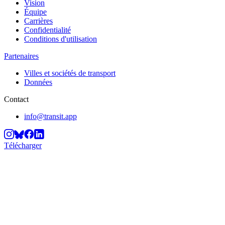
Vision
Équipe
Carrières
Confidentialité
Conditions d'utilisation
Partenaires
Villes et sociétés de transport
Données
Contact
info@transit.app
Télécharger