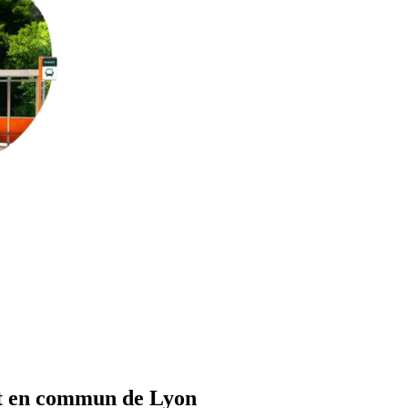
ort en commun de Lyon