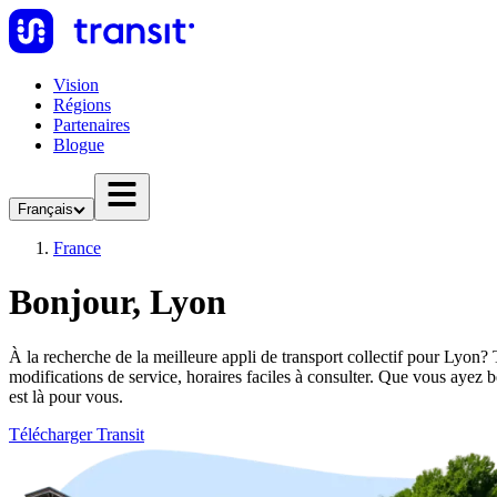
Vision
Régions
Partenaires
Blogue
Français
France
Bonjour, Lyon
À la recherche de la meilleure appli de transport collectif pour Lyon? T
modifications de service, horaires faciles à consulter. Que vous ayez
est là pour vous.
Télécharger Transit