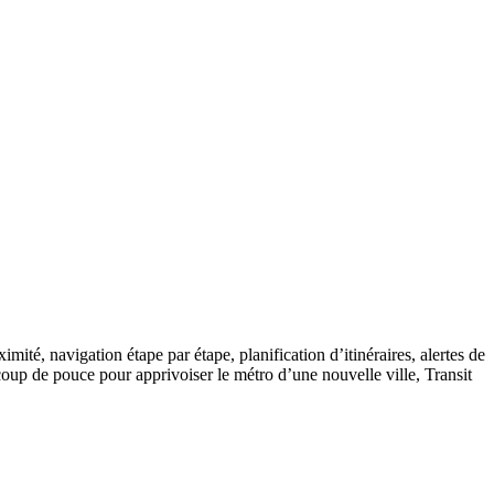
mité, navigation étape par étape, planification d’itinéraires, alertes de
oup de pouce pour apprivoiser le métro d’une nouvelle ville, Transit