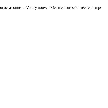
e ou occasionnelle. Vous y trouverez les meilleures données en temps