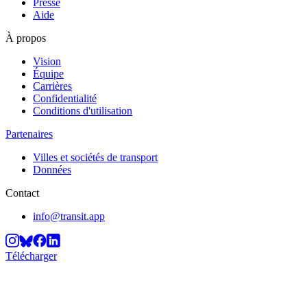
Presse
Aide
À propos
Vision
Équipe
Carrières
Confidentialité
Conditions d'utilisation
Partenaires
Villes et sociétés de transport
Données
Contact
info@transit.app
Télécharger