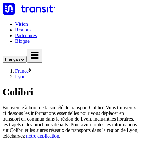
Vision
Régions
Partenaires
Blogue
Français
France
Lyon
Colibri
Bienvenue à bord de la société de transport Colibri! Vous trouverez
ci-dessous les informations essentielles pour vous déplacer en
transport en commun dans la région de Lyon, incluant les horaires,
les trajets et les prochains départs. Pour avoir toutes les informations
sur Colibri et les autres réseaux de transports dans la région de Lyon,
téléchargez
notre application
.