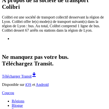
À propos de la société de transport
Colibri
Colibri est une société de transport collectif desservant la région de
Lyon. Colibri offre le(s) mode(s) de transport suivant(s) dans la
région de Lyon : bus. Au total, Colibri comprend 1 ligne de bus.
Colibri dessert 67 arrêts ou stations dans la région de Lyon.
Ne manquez pas votre bus.
Téléchargez Transit.
Télécharger Transit
Disponible sur
iOS
et
Android
Coucou
Régions
Blogue