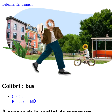
Télécharger Transit
Colibri : bus
Cotière
Rillieux - Thil