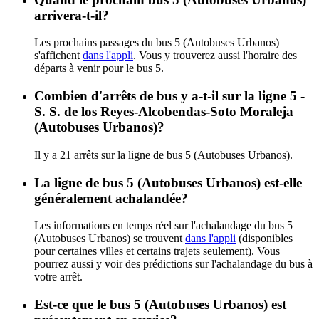
arrivera-t-il?
Les prochains passages du bus 5 (Autobuses Urbanos)
s'affichent
dans l'appli
. Vous y trouverez aussi l'horaire des
départs à venir pour le bus 5.
Combien d'arrêts de bus y a-t-il sur la ligne 5 -
S. S. de los Reyes-Alcobendas-Soto Moraleja
(Autobuses Urbanos)?
Il y a 21 arrêts sur la ligne de bus 5 (Autobuses Urbanos).
La ligne de bus 5 (Autobuses Urbanos) est-elle
généralement achalandée?
Les informations en temps réel sur l'achalandage du bus 5
(Autobuses Urbanos) se trouvent
dans l'appli
(disponibles
pour certaines villes et certains trajets seulement). Vous
pourrez aussi y voir des prédictions sur l'achalandage du bus à
votre arrêt.
Est-ce que le bus 5 (Autobuses Urbanos) est