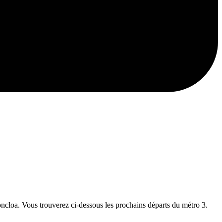
Moncloa. Vous trouverez ci-dessous les prochains départs du métro 3.