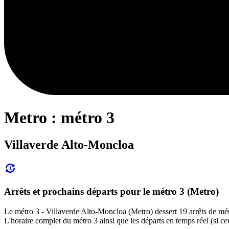
Metro : métro 3
Villaverde Alto-Moncloa
Arrêts et prochains départs pour le métro 3 (Metro)
Le métro 3 - Villaverde Alto-Moncloa (Metro) dessert 19 arrêts de métr
L'horaire complet du métro 3 ainsi que les départs en temps réel (si c