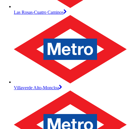
Las Rosas-Cuatro Caminos
Villaverde Alto-Moncloa