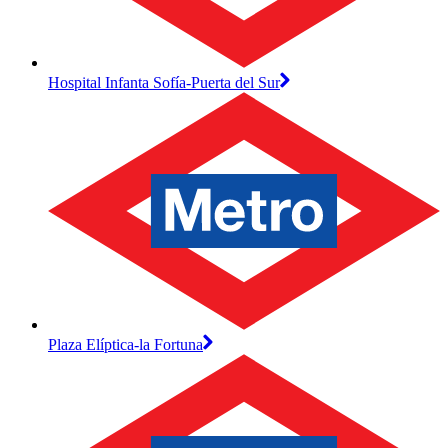
Hospital Infanta Sofía-Puerta del Sur
Plaza Elíptica-la Fortuna