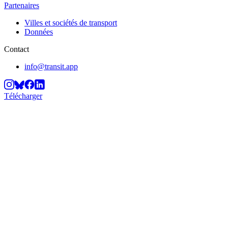
Partenaires
Villes et sociétés de transport
Données
Contact
info@transit.app
Télécharger