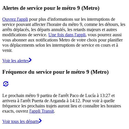
Alertes de service pour le métro 9 (Metro)
Ouvrez l'appli
pour plus d'informations sur les interruptions de
service pouvant affecter l'horaire du métro 9, comme les détours, les
arrêts déplacés, les départs annulés, les retards majeurs et autres
modifications de service.
Une fois dans l'appli
, vous pourrez aussi
vous abonner aux notifications Metro de votre choix pour planifier
vos déplacements selon les interruptions de service en cours et à
venir.
Voir les alertes
Fréquence du service pour le métro 9 (Metro)
Le prochain métro 9 partira de l'arrêt Paco de Lucía à 13:27 et
arrivera à l'arrêt Puerta de Arganda à 14:12. Pour voir à quelle
fréquence les prochains trajets auront lieu et connaître les horaires
exacts, ouvrez
l'appli Transit
.
Voir tous les départs