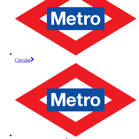
Circular