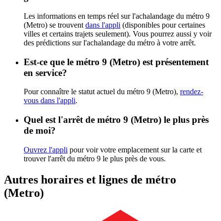
Les informations en temps réel sur l'achalandage du métro 9
(Metro) se trouvent
dans l'appli
(disponibles pour certaines
villes et certains trajets seulement). Vous pourrez aussi y voir
des prédictions sur l'achalandage du métro à votre arrêt.
Est-ce que le métro 9 (Metro) est présentement
en service?
Pour connaître le statut actuel du métro 9 (Metro),
rendez-
vous dans l'appli
.
Quel est l'arrêt de métro 9 (Metro) le plus près
de moi?
Ouvrez l'appli
pour voir votre emplacement sur la carte et
trouver l'arrêt du métro 9 le plus près de vous.
Autres horaires et lignes de métro
(Metro)