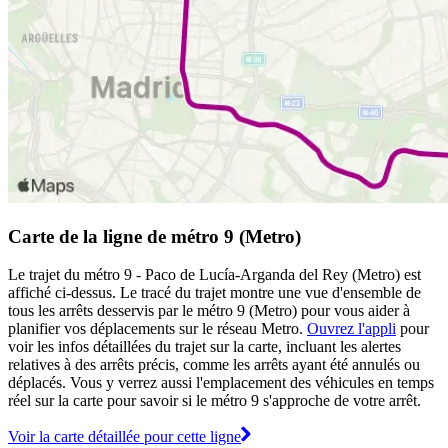
Carte de la ligne de métro 9 (Metro)
Le trajet du métro 9 - Paco de Lucía-Arganda del Rey (Metro) est
affiché ci-dessus. Le tracé du trajet montre une vue d'ensemble de
tous les arrêts desservis par le métro 9 (Metro) pour vous aider à
planifier vos déplacements sur le réseau Metro.
Ouvrez l'appli
pour
voir les infos détaillées du trajet sur la carte, incluant les alertes
relatives à des arrêts précis, comme les arrêts ayant été annulés ou
déplacés. Vous y verrez aussi l'emplacement des véhicules en temps
réel sur la carte pour savoir si le métro 9 s'approche de votre arrêt.
Voir la carte détaillée pour cette ligne