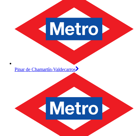
Pinar de Chamartín-Valdecarros