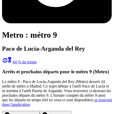
Metro : métro 9
Paco de Lucía-Arganda del Rey
84 % du temps
Arrêts et prochains départs pour le métro 9 (Metro)
Le métro 9 - Paco de Lucía-Arganda del Rey (Metro) dessert 24
arrêts de métro à Madrid. Ce trajet débute à l'arrêt Paco de Lucía et
se termine à l'arrêt Puerta de Arganda. Vous trouverez ci-dessous les
prochains départs du métro 9. L'horaire complet du métro 9 ainsi
que les départs en temps réel (si ceux-ci sont disponibles)
se trouvent
dans l'application
.