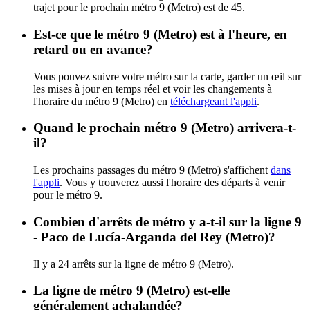
trajet pour le prochain métro 9 (Metro) est de 45.
Est-ce que le métro 9 (Metro) est à l'heure, en
retard ou en avance?
Vous pouvez suivre votre métro sur la carte, garder un œil sur
les mises à jour en temps réel et voir les changements à
l'horaire du métro 9 (Metro) en
téléchargeant l'appli
.
Quand le prochain métro 9 (Metro) arrivera-t-
il?
Les prochains passages du métro 9 (Metro) s'affichent
dans
l'appli
. Vous y trouverez aussi l'horaire des départs à venir
pour le métro 9.
Combien d'arrêts de métro y a-t-il sur la ligne 9
- Paco de Lucía-Arganda del Rey (Metro)?
Il y a 24 arrêts sur la ligne de métro 9 (Metro).
La ligne de métro 9 (Metro) est-elle
généralement achalandée?