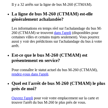
Il y a 32 arrêts sur la ligne de bus M-260 (CTMAM).
La ligne de bus M-260 (CTMAM) est-elle
généralement achalandée?
Les informations en temps réel sur l'achalandage du bus M-
260 (CTMAM) se trouvent
dans l'appli
(disponibles pour
certaines villes et certains trajets seulement). Vous pourrez
aussi y voir des prédictions sur l'achalandage du bus à votre
arrêt.
Est-ce que le bus M-260 (CTMAM) est
présentement en service?
Pour connaître le statut actuel du bus M-260 (CTMAM),
rendez-vous dans l'appli
.
Quel est l'arrêt de bus M-260 (CTMAM) le plus
près de moi?
Ouvrez l'appli
pour voir votre emplacement sur la carte et
trouver l'arrêt du bus M-260 le plus près de vous.