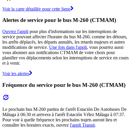
Voir la carte détaillée pour cette ligne
Alertes de service pour le bus M-260 (CTMAM)
Ouvrez l'appli
pour plus d'informations sur les interruptions de
service pouvant affecter l'horaire du bus M-260, comme les détours,
les arrêts déplacés, les départs annulés, les retards majeurs et autres
modifications de service.
Une fois dans l'appli
, vous pourrez aussi
vous abonner aux notifications CTMAM de votre choix pour
planifier vos déplacements selon les interruptions de service en cours
et à venir.
Voir les alertes
Fréquence du service pour le bus M-260 (CTMAM)
Le prochain bus M-260 partira de l'arrêt Estación De Autobuses De
Málaga à 06:30 et arrivera à l'arrêt Estación Vélez Málaga à 07:37.
Pour voir à quelle fréquence les prochains trajets auront lieu et
connaître les horaires exacts, ouvrez
l'appli Transit
.