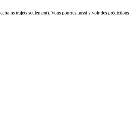
 certains trajets seulement). Vous pourrez aussi y voir des prédictions