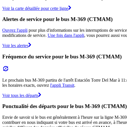
Voir la carte détaillée pour cette ligne
Alertes de service pour le bus M-369 (CTMAM)
Ouvrez l'appli
pour plus d'informations sur les interruptions de service
modifications de service.
Une fois dans l'appli
, vous pourrez aussi vo
Voir les alertes
Fréquence du service pour le bus M-369 (CTMAM)
Le prochain bus M-369 partira de l'arrêt Estación Torre Del Mar à 11:4
les horaires exacts, ouvrez
l'appli Transit
.
Voir tous les départs
Ponctualité des départs pour le bus M-369 (CTMAM)
Envie de savoir si le bus est généralement à l'heure sur la ligne 
contribuer en nous indiquant si votre bus est arrivé en avance, à l'heur