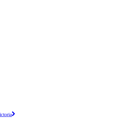
ctoria