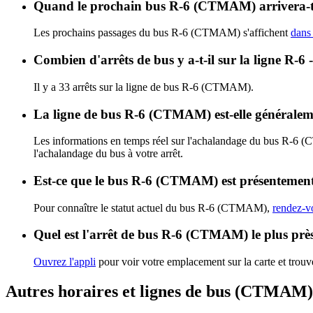
Quand le prochain bus R-6 (CTMAM) arrivera-t
Les prochains passages du bus R-6 (CTMAM) s'affichent
dans 
Combien d'arrêts de bus y a-t-il sur la ligne
Il y a 33 arrêts sur la ligne de bus R-6 (CTMAM).
La ligne de bus R-6 (CTMAM) est-elle générale
Les informations en temps réel sur l'achalandage du bus R-6
l'achalandage du bus à votre arrêt.
Est-ce que le bus R-6 (CTMAM) est présentement
Pour connaître le statut actuel du bus R-6 (CTMAM),
rendez-vo
Quel est l'arrêt de bus R-6 (CTMAM) le plus prè
Ouvrez l'appli
pour voir votre emplacement sur la carte et trouve
Autres horaires et lignes de bus (CTMAM)