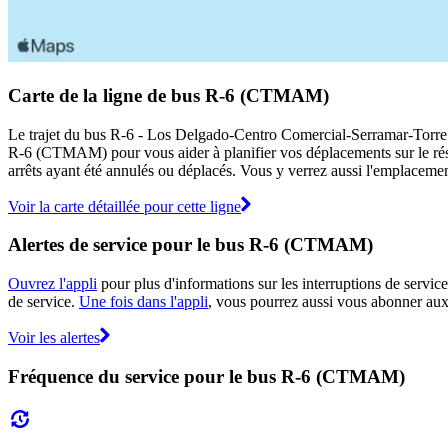
Carte de la ligne de bus R-6 (CTMAM)
Le trajet du bus R-6 - Los Delgado-Centro Comercial-Serramar-Torre 
R-6 (CTMAM) pour vous aider à planifier vos déplacements sur l
arrêts ayant été annulés ou déplacés. Vous y verrez aussi l'emplacement
Voir la carte détaillée pour cette ligne
Alertes de service pour le bus R-6 (CTMAM)
Ouvrez l'appli
pour plus d'informations sur les interruptions de service
de service.
Une fois dans l'appli
, vous pourrez aussi vous abonner aux
Voir les alertes
Fréquence du service pour le bus R-6 (CTMAM)