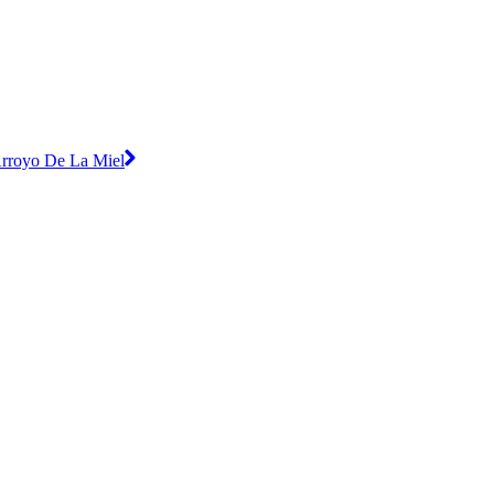
rroyo De La Miel