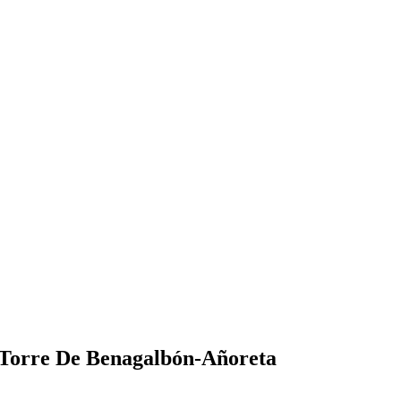
Torre De Benagalbón-Añoreta