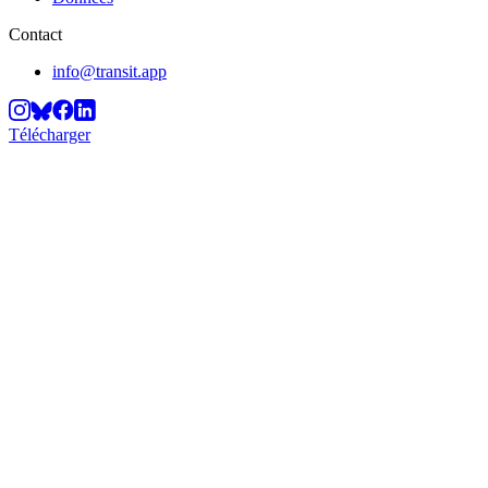
Contact
info@transit.app
Télécharger