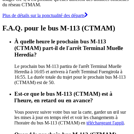
du réseau CTMAM.
Plus de détails sur la ponctualité des départs
F.A.Q. pour le bus M-113 (CTMAM)
À quelle heure le prochain bus M-113
(CTMAM) part-il de l'arrêt Terminal Muelle
Heredia?
Le prochain bus M-113 partira de l'arrêt Terminal Muelle
Heredia à 16:05 et arrivera à l'arrêt Terminal Fuengirola à
16:55. La durée totale du trajet pour le prochain bus M-113
(CTMAM) est de 50.
Est-ce que le bus M-113 (CTMAM) est à
l'heure, en retard ou en avance?
Vous pouvez suivre votre bus sur la carte, garder un œil sur
les mises à jour en temps réel et voir les changements à
l'horaire du bus M-113 (CTMAM) en
téléchargeant l'appli
.