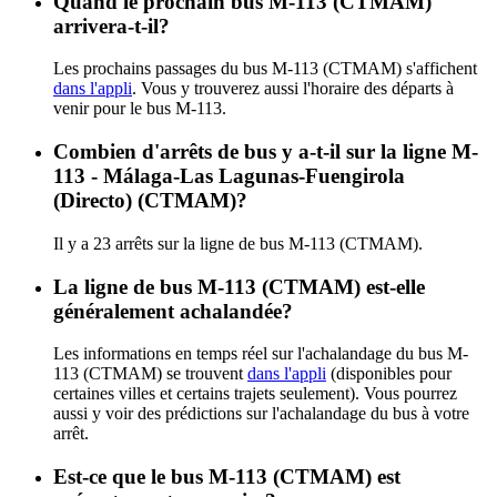
Quand le prochain bus M-113 (CTMAM)
arrivera-t-il?
Les prochains passages du bus M-113 (CTMAM) s'affichent
dans l'appli
. Vous y trouverez aussi l'horaire des départs à
venir pour le bus M-113.
Combien d'arrêts de bus y a-t-il sur la ligne M-
113 - Málaga-Las Lagunas-Fuengirola
(Directo) (CTMAM)?
Il y a 23 arrêts sur la ligne de bus M-113 (CTMAM).
La ligne de bus M-113 (CTMAM) est-elle
généralement achalandée?
Les informations en temps réel sur l'achalandage du bus M-
113 (CTMAM) se trouvent
dans l'appli
(disponibles pour
certaines villes et certains trajets seulement). Vous pourrez
aussi y voir des prédictions sur l'achalandage du bus à votre
arrêt.
Est-ce que le bus M-113 (CTMAM) est