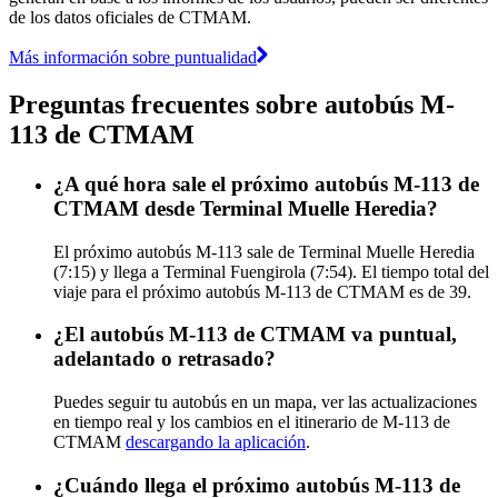
de los datos oficiales de CTMAM.
Más información sobre puntualidad
Preguntas frecuentes sobre autobús M-
113 de CTMAM
¿A qué hora sale el próximo autobús M-113 de
CTMAM desde Terminal Muelle Heredia?
El próximo autobús M-113 sale de Terminal Muelle Heredia
(7:15) y llega a Terminal Fuengirola (7:54). El tiempo total del
viaje para el próximo autobús M-113 de CTMAM es de 39.
¿El autobús M-113 de CTMAM va puntual,
adelantado o retrasado?
Puedes seguir tu autobús en un mapa, ver las actualizaciones
en tiempo real y los cambios en el itinerario de M-113 de
CTMAM
descargando la aplicación
.
¿Cuándo llega el próximo autobús M-113 de