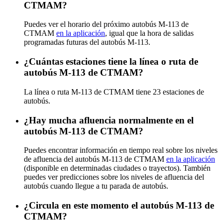
CTMAM?
Puedes ver el horario del próximo autobús M-113 de
CTMAM
en la aplicación
, igual que la hora de salidas
programadas futuras del autobús M-113.
¿Cuántas estaciones tiene la línea o ruta de
autobús M-113 de CTMAM?
La línea o ruta M-113 de CTMAM tiene 23 estaciones de
autobús.
¿Hay mucha afluencia normalmente en el
autobús M-113 de CTMAM?
Puedes encontrar información en tiempo real sobre los niveles
de afluencia del autobús M-113 de CTMAM
en la aplicación
(disponible en determinadas ciudades o trayectos). También
puedes ver predicciones sobre los niveles de afluencia del
autobús cuando llegue a tu parada de autobús.
¿Circula en este momento el autobús M-113 de
CTMAM?