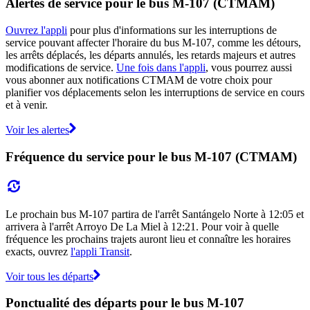
Alertes de service pour le bus M-107 (CTMAM)
Ouvrez l'appli
pour plus d'informations sur les interruptions de
service pouvant affecter l'horaire du bus M-107, comme les détours,
les arrêts déplacés, les départs annulés, les retards majeurs et autres
modifications de service.
Une fois dans l'appli
, vous pourrez aussi
vous abonner aux notifications CTMAM de votre choix pour
planifier vos déplacements selon les interruptions de service en cours
et à venir.
Voir les alertes
Fréquence du service pour le bus M-107 (CTMAM)
Le prochain bus M-107 partira de l'arrêt Santángelo Norte à 12:05 et
arrivera à l'arrêt Arroyo De La Miel à 12:21. Pour voir à quelle
fréquence les prochains trajets auront lieu et connaître les horaires
exacts, ouvrez
l'appli Transit
.
Voir tous les départs
Ponctualité des départs pour le bus M-107