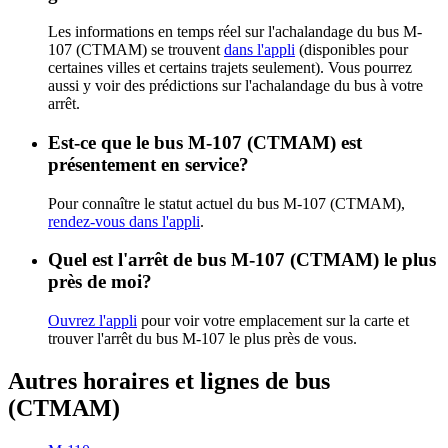
Les informations en temps réel sur l'achalandage du bus M-
107 (CTMAM) se trouvent
dans l'appli
(disponibles pour
certaines villes et certains trajets seulement). Vous pourrez
aussi y voir des prédictions sur l'achalandage du bus à votre
arrêt.
Est-ce que le bus M-107 (CTMAM) est
présentement en service?
Pour connaître le statut actuel du bus M-107 (CTMAM),
rendez-vous dans l'appli
.
Quel est l'arrêt de bus M-107 (CTMAM) le plus
près de moi?
Ouvrez l'appli
pour voir votre emplacement sur la carte et
trouver l'arrêt du bus M-107 le plus près de vous.
Autres horaires et lignes de bus
(CTMAM)