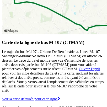
Carte de la ligne de bus M-107 (CTMAM)
Le trajet du bus M-107 - Urbano De Benalmádena. Línea M-107
Santangelo-Miramar-Arroyo De La Miel (CTMAM) est affiché ci-
dessus. Le tracé du trajet montre une vue d'ensemble de tous les
arrêts desservis par le bus M-107 (CTMAM) pour vous aider à
planifier vos déplacements sur le réseau CTMAM.
Ouvrez l'appli
pour voir les infos détaillées du trajet sur la carte, incluant les alertes
relatives à des arrêts précis, comme les arrêts ayant été annulés ou
déplacés. Vous y verrez aussi l'emplacement des véhicules en temps
réel sur la carte pour savoir si le bus M-107 s'approche de votre
arrêt.
Voir la carte détaillée pour cette ligne