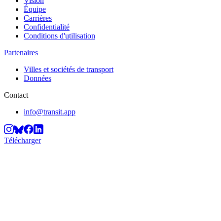
Vision
Équipe
Carrières
Confidentialité
Conditions d'utilisation
Partenaires
Villes et sociétés de transport
Données
Contact
info@transit.app
Télécharger