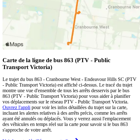
Carte de la ligne de bus 863 (PTV - Public
Transport Victoria)
Le trajet du bus 863 - Cranbourne West - Endeavour Hills SC (PTV
- Public Transport Victoria) est affiché ci-dessus. Le tracé du trajet
montre une vue d'ensemble de tous les arrêts desservis par le bus
863 (PTV - Public Transport Victoria) pour vous aider à planifier
vos déplacements sur le réseau PTV - Public Transport Victoria.
Ouvrez l'appli
pour voir les infos détaillées du trajet sur la carte,
incluant les alertes relatives à des arrêts précis, comme les arrêts
ayant été annulés ou déplacés. Vous y verrez aussi l'emplacement
des véhicules en temps réel sur la carte pour savoir si le bus 863
s'approche de votre arrêt.