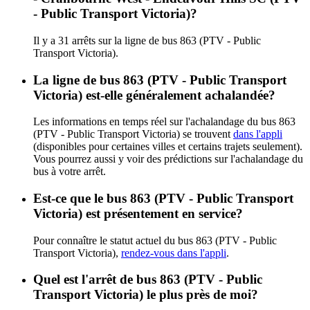
- Public Transport Victoria)?
Il y a 31 arrêts sur la ligne de bus 863 (PTV - Public
Transport Victoria).
La ligne de bus 863 (PTV - Public Transport
Victoria) est-elle généralement achalandée?
Les informations en temps réel sur l'achalandage du bus 863
(PTV - Public Transport Victoria) se trouvent
dans l'appli
(disponibles pour certaines villes et certains trajets seulement).
Vous pourrez aussi y voir des prédictions sur l'achalandage du
bus à votre arrêt.
Est-ce que le bus 863 (PTV - Public Transport
Victoria) est présentement en service?
Pour connaître le statut actuel du bus 863 (PTV - Public
Transport Victoria),
rendez-vous dans l'appli
.
Quel est l'arrêt de bus 863 (PTV - Public
Transport Victoria) le plus près de moi?