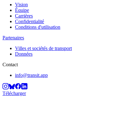
Vision
Équipe
Carrières
Confidentialité
Conditions d'utilisation
Partenaires
Villes et sociétés de transport
Données
Contact
info@transit.app
Télécharger