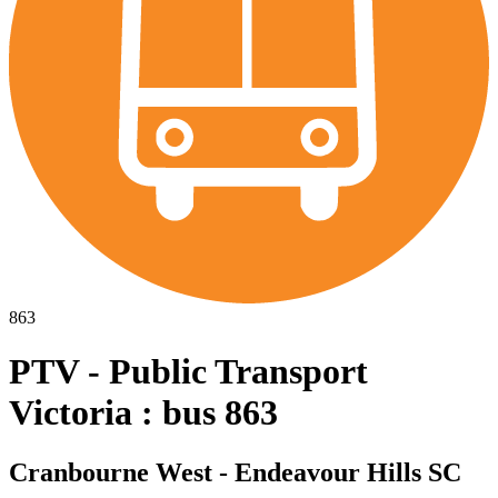
863
PTV - Public Transport
Victoria : bus 863
Cranbourne West - Endeavour Hills SC