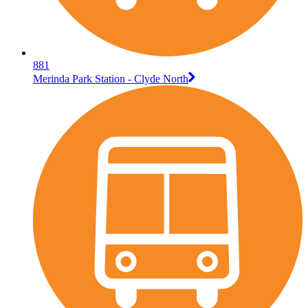
881
Merinda Park Station - Clyde North