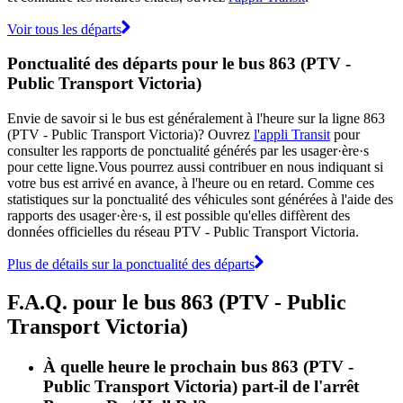
Voir tous les départs
Ponctualité des départs pour le bus 863 (PTV -
Public Transport Victoria)
Envie de savoir si le bus est généralement à l'heure sur la ligne 863
(PTV - Public Transport Victoria)? Ouvrez
l'appli Transit
pour
consulter les rapports de ponctualité générés par les usager·ère·s
pour cette ligne.Vous pourrez aussi contribuer en nous indiquant si
votre bus est arrivé en avance, à l'heure ou en retard. Comme ces
statistiques sur la ponctualité des véhicules sont générées à l'aide des
rapports des usager·ère·s, il est possible qu'elles diffèrent des
données officielles du réseau PTV - Public Transport Victoria.
Plus de détails sur la ponctualité des départs
F.A.Q. pour le bus 863 (PTV - Public
Transport Victoria)
À quelle heure le prochain bus 863 (PTV -
Public Transport Victoria) part-il de l'arrêt