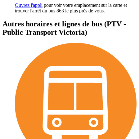
Ouvrez l'appli
pour voir votre emplacement sur la carte et
trouver l'arrêt du bus 863 le plus près de vous.
Autres horaires et lignes de bus (PTV -
Public Transport Victoria)