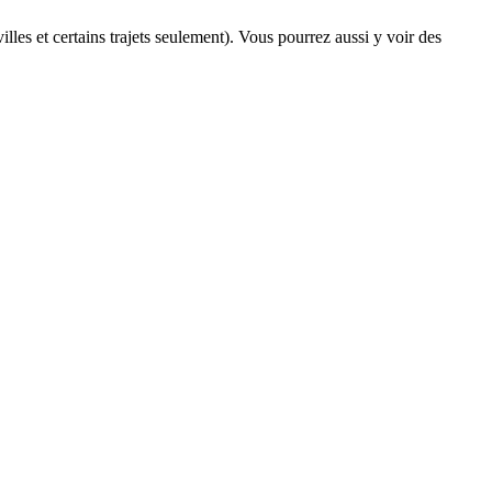
illes et certains trajets seulement). Vous pourrez aussi y voir des