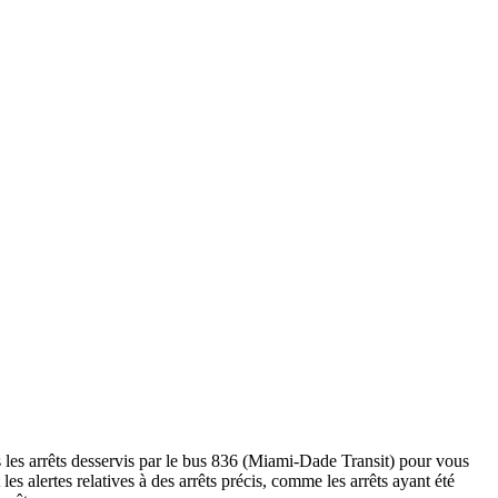
 les arrêts desservis par le bus 836 (Miami-Dade Transit) pour vous
t les alertes relatives à des arrêts précis, comme les arrêts ayant été