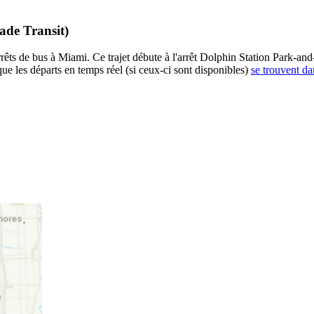
ade Transit)
s de bus à Miami. Ce trajet débute à l'arrêt Dolphin Station Park-and-
ue les départs en temps réel (si ceux-ci sont disponibles)
se trouvent da