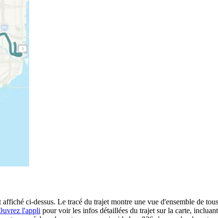
ffiché ci-dessus. Le tracé du trajet montre une vue d'ensemble de tous
Ouvrez l'appli
pour voir les infos détaillées du trajet sur la carte, incluan