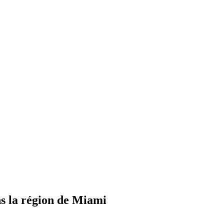
s la région de Miami