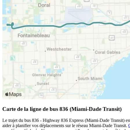
Carte de la ligne de bus 836 (Miami-Dade Transit)
Le trajet du bus 836 - Highway 836 Express (Miami-Dade Transit) est a
aider à planifier vos déplacements sur le réseau Miami-Dade Transit.