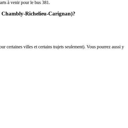
arts à venir pour le bus 381.
exo Chambly-Richelieu-Carignan)?
ur certaines villes et certains trajets seulement). Vous pourrez aussi y