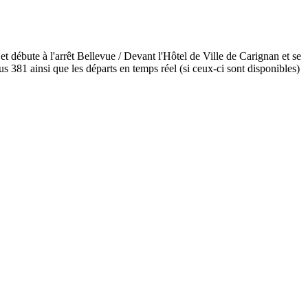
 débute à l'arrêt Bellevue / Devant l'Hôtel de Ville de Carignan et se
 381 ainsi que les départs en temps réel (si ceux-ci sont disponibles)