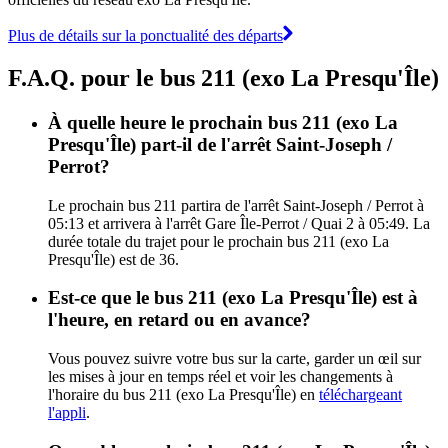
Plus de détails sur la ponctualité des départs
F.A.Q. pour le bus 211 (exo La Presqu'Île)
À quelle heure le prochain bus 211 (exo La
Presqu'Île) part-il de l'arrêt Saint-Joseph /
Perrot?
Le prochain bus 211 partira de l'arrêt Saint-Joseph / Perrot à
05:13 et arrivera à l'arrêt Gare Île-Perrot / Quai 2 à 05:49. La
durée totale du trajet pour le prochain bus 211 (exo La
Presqu'Île) est de 36.
Est-ce que le bus 211 (exo La Presqu'Île) est à
l'heure, en retard ou en avance?
Vous pouvez suivre votre bus sur la carte, garder un œil sur
les mises à jour en temps réel et voir les changements à
l'horaire du bus 211 (exo La Presqu'Île) en
téléchargeant
l'appli
.