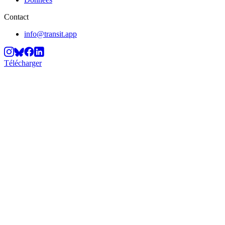
Contact
info@transit.app
Télécharger