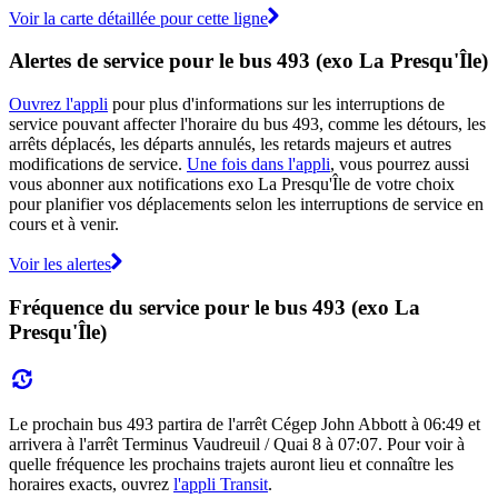
Voir la carte détaillée pour cette ligne
Alertes de service pour le bus 493 (exo La Presqu'Île)
Ouvrez l'appli
pour plus d'informations sur les interruptions de
service pouvant affecter l'horaire du bus 493, comme les détours, les
arrêts déplacés, les départs annulés, les retards majeurs et autres
modifications de service.
Une fois dans l'appli
, vous pourrez aussi
vous abonner aux notifications exo La Presqu'Île de votre choix
pour planifier vos déplacements selon les interruptions de service en
cours et à venir.
Voir les alertes
Fréquence du service pour le bus 493 (exo La
Presqu'Île)
Le prochain bus 493 partira de l'arrêt Cégep John Abbott à 06:49 et
arrivera à l'arrêt Terminus Vaudreuil / Quai 8 à 07:07. Pour voir à
quelle fréquence les prochains trajets auront lieu et connaître les
horaires exacts, ouvrez
l'appli Transit
.