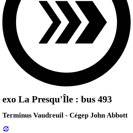
exo La Presqu'Île : bus 493
Terminus Vaudreuil - Cégep John Abbott