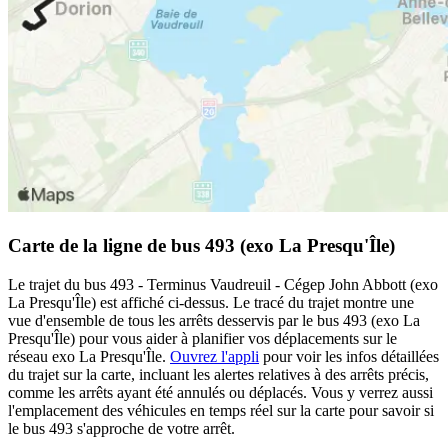
Carte de la ligne de bus 493 (exo La Presqu'Île)
Le trajet du bus 493 - Terminus Vaudreuil - Cégep John Abbott (exo
La Presqu'Île) est affiché ci-dessus. Le tracé du trajet montre une
vue d'ensemble de tous les arrêts desservis par le bus 493 (exo La
Presqu'Île) pour vous aider à planifier vos déplacements sur le
réseau exo La Presqu'Île.
Ouvrez l'appli
pour voir les infos détaillées
du trajet sur la carte, incluant les alertes relatives à des arrêts précis,
comme les arrêts ayant été annulés ou déplacés. Vous y verrez aussi
l'emplacement des véhicules en temps réel sur la carte pour savoir si
le bus 493 s'approche de votre arrêt.