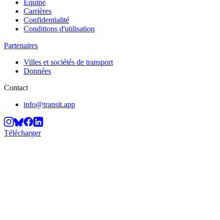
Équipe
Carrières
Confidentialité
Conditions d'utilisation
Partenaires
Villes et sociétés de transport
Données
Contact
info@transit.app
Télécharger