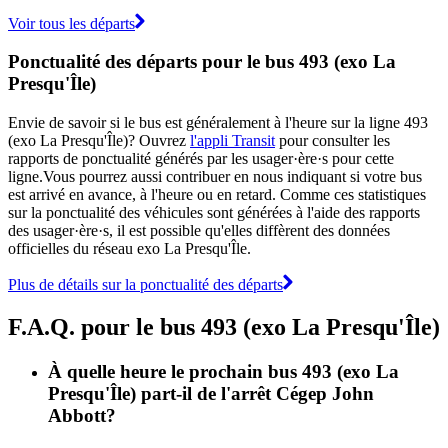
Voir tous les départs
Ponctualité des départs pour le bus 493 (exo La
Presqu'Île)
Envie de savoir si le bus est généralement à l'heure sur la ligne 493
(exo La Presqu'Île)? Ouvrez
l'appli Transit
pour consulter les
rapports de ponctualité générés par les usager·ère·s pour cette
ligne.Vous pourrez aussi contribuer en nous indiquant si votre bus
est arrivé en avance, à l'heure ou en retard. Comme ces statistiques
sur la ponctualité des véhicules sont générées à l'aide des rapports
des usager·ère·s, il est possible qu'elles diffèrent des données
officielles du réseau exo La Presqu'Île.
Plus de détails sur la ponctualité des départs
F.A.Q. pour le bus 493 (exo La Presqu'Île)
À quelle heure le prochain bus 493 (exo La
Presqu'Île) part-il de l'arrêt Cégep John
Abbott?