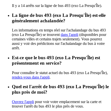
Il y a 14 arrêts sur la ligne de bus 493 (exo La Presqu'Île).
La ligne de bus 493 (exo La Presqu'Île) est-elle
généralement achalandée?
Les informations en temps réel sur l'achalandage du bus 493
(exo La Presqu'Île) se trouvent
dans l'appli
(disponibles pour
certaines villes et certains trajets seulement). Vous pourrez
aussi y voir des prédictions sur l'achalandage du bus à votre
arrêt.
Est-ce que le bus 493 (exo La Presqu'Île) est
présentement en service?
Pour connaître le statut actuel du bus 493 (exo La Presqu'Île),
rendez-vous dans l'appli
.
Quel est l'arrêt de bus 493 (exo La Presqu'Île) le
plus près de moi?
Ouvrez l'appli
pour voir votre emplacement sur la carte et
trouver l'arrêt du bus 493 le plus près de vous.