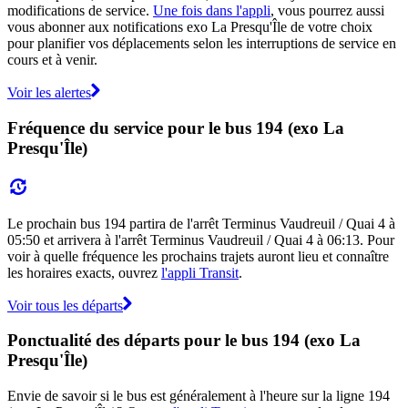
modifications de service.
Une fois dans l'appli
, vous pourrez aussi
vous abonner aux notifications exo La Presqu'Île de votre choix
pour planifier vos déplacements selon les interruptions de service en
cours et à venir.
Voir les alertes
Fréquence du service pour le bus 194 (exo La
Presqu'Île)
Le prochain bus 194 partira de l'arrêt Terminus Vaudreuil / Quai 4 à
05:50 et arrivera à l'arrêt Terminus Vaudreuil / Quai 4 à 06:13. Pour
voir à quelle fréquence les prochains trajets auront lieu et connaître
les horaires exacts, ouvrez
l'appli Transit
.
Voir tous les départs
Ponctualité des départs pour le bus 194 (exo La
Presqu'Île)
Envie de savoir si le bus est généralement à l'heure sur la ligne 194