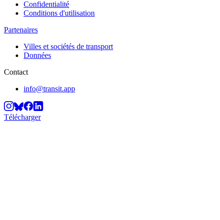
Confidentialité
Conditions d'utilisation
Partenaires
Villes et sociétés de transport
Données
Contact
info@transit.app
Télécharger