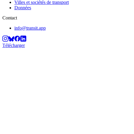
Villes et sociétés de transport
Données
Contact
info@transit.app
Télécharger