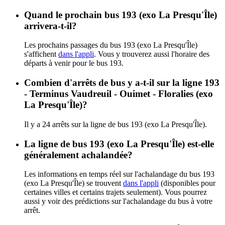
Quand le prochain bus 193 (exo La Presqu'Île)
arrivera-t-il?
Les prochains passages du bus 193 (exo La Presqu'Île)
s'affichent
dans l'appli
. Vous y trouverez aussi l'horaire des
départs à venir pour le bus 193.
Combien d'arrêts de bus y a-t-il sur la ligne 193
- Terminus Vaudreuil - Ouimet - Floralies (exo
La Presqu'Île)?
Il y a 24 arrêts sur la ligne de bus 193 (exo La Presqu'Île).
La ligne de bus 193 (exo La Presqu'Île) est-elle
généralement achalandée?
Les informations en temps réel sur l'achalandage du bus 193
(exo La Presqu'Île) se trouvent
dans l'appli
(disponibles pour
certaines villes et certains trajets seulement). Vous pourrez
aussi y voir des prédictions sur l'achalandage du bus à votre
arrêt.