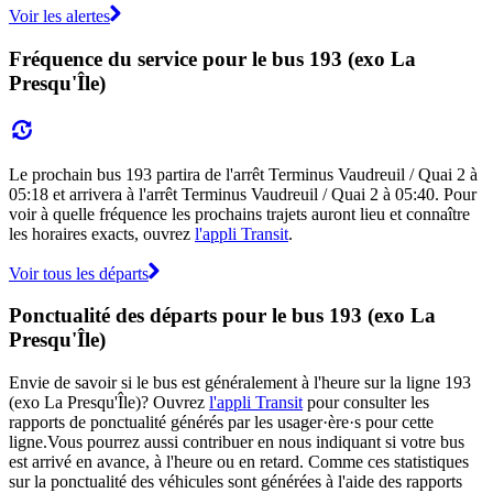
Voir les alertes
Fréquence du service pour le bus 193 (exo La
Presqu'Île)
Le prochain bus 193 partira de l'arrêt Terminus Vaudreuil / Quai 2 à
05:18 et arrivera à l'arrêt Terminus Vaudreuil / Quai 2 à 05:40. Pour
voir à quelle fréquence les prochains trajets auront lieu et connaître
les horaires exacts, ouvrez
l'appli Transit
.
Voir tous les départs
Ponctualité des départs pour le bus 193 (exo La
Presqu'Île)
Envie de savoir si le bus est généralement à l'heure sur la ligne 193
(exo La Presqu'Île)? Ouvrez
l'appli Transit
pour consulter les
rapports de ponctualité générés par les usager·ère·s pour cette
ligne.Vous pourrez aussi contribuer en nous indiquant si votre bus
est arrivé en avance, à l'heure ou en retard. Comme ces statistiques
sur la ponctualité des véhicules sont générées à l'aide des rapports