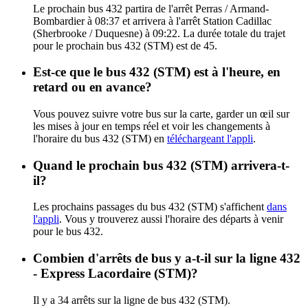
Le prochain bus 432 partira de l'arrêt Perras / Armand-
Bombardier à 08:37 et arrivera à l'arrêt Station Cadillac
(Sherbrooke / Duquesne) à 09:22. La durée totale du trajet
pour le prochain bus 432 (STM) est de 45.
Est-ce que le bus 432 (STM) est à l'heure, en
retard ou en avance?
Vous pouvez suivre votre bus sur la carte, garder un œil sur
les mises à jour en temps réel et voir les changements à
l'horaire du bus 432 (STM) en
téléchargeant l'appli
.
Quand le prochain bus 432 (STM) arrivera-t-
il?
Les prochains passages du bus 432 (STM) s'affichent
dans
l'appli
. Vous y trouverez aussi l'horaire des départs à venir
pour le bus 432.
Combien d'arrêts de bus y a-t-il sur la ligne 432
- Express Lacordaire (STM)?
Il y a 34 arrêts sur la ligne de bus 432 (STM).