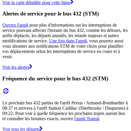
Voir la carte détaillée pour cette ligne
Alertes de service pour le bus 432 (STM)
Ouvrez l'appli
pour plus d'informations sur les interruptions de
service pouvant affecter l'horaire du bus 432, comme les détours, les
arrêts déplacés, les départs annulés, les retards majeurs et autres
modifications de service.
Une fois dans l'appli
, vous pourrez aussi
vous abonner aux notifications STM de votre choix pour planifier
vos déplacements selon les interruptions de service en cours et à
venir.
Voir les alertes
Fréquence du service pour le bus 432 (STM)
Le prochain bus 432 partira de l'arrêt Perras / Armand-Bombardier à
08:37 et arrivera à l'arrêt Station Cadillac (Sherbrooke / Duquesne) à
09:22. Pour voir à quelle fréquence les prochains trajets auront lieu
et connaître les horaires exacts, ouvrez
l'appli Transit
.
Voir tous les départs