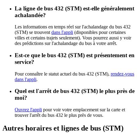
La ligne de bus 432 (STM) est-elle généralement
achalandée?
Les informations en temps réel sur l'achalandage du bus 432
(STM) se trouvent
dans l'appli
(disponibles pour certaines
villes et certains trajets seulement). Vous pourrez aussi y voir
des prédictions sur l'achalandage du bus à votre arrêt.
Est-ce que le bus 432 (STM) est présentement en
service?
Pour connaître le statut actuel du bus 432 (STM),
rendez-vous
dans l'appli
.
Quel est l'arrêt de bus 432 (STM) le plus près de
moi?
Ouvrez l'appli
pour voir votre emplacement sur la carte et
trouver l'arrêt du bus 432 le plus près de vous.
Autres horaires et lignes de bus (STM)