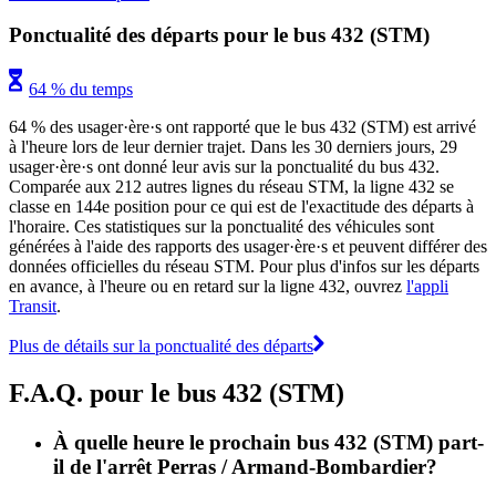
Ponctualité des départs pour le bus 432 (STM)
64 % du temps
64 % des usager·ère·s ont rapporté que le bus 432 (STM) est arrivé
à l'heure lors de leur dernier trajet. Dans les 30 derniers jours, 29
usager·ère·s ont donné leur avis sur la ponctualité du bus 432.
Comparée aux 212 autres lignes du réseau STM, la ligne 432 se
classe en 144e position pour ce qui est de l'exactitude des départs à
l'horaire. Ces statistiques sur la ponctualité des véhicules sont
générées à l'aide des rapports des usager·ère·s et peuvent différer des
données officielles du réseau STM. Pour plus d'infos sur les départs
en avance, à l'heure ou en retard sur la ligne 432, ouvrez
l'appli
Transit
.
Plus de détails sur la ponctualité des départs
F.A.Q. pour le bus 432 (STM)
À quelle heure le prochain bus 432 (STM) part-
il de l'arrêt Perras / Armand-Bombardier?