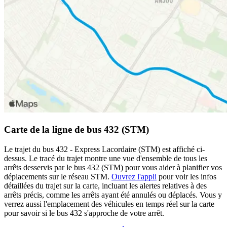
Carte de la ligne de bus 432 (STM)
Le trajet du bus 432 - Express Lacordaire (STM) est affiché ci-
dessus. Le tracé du trajet montre une vue d'ensemble de tous les
arrêts desservis par le bus 432 (STM) pour vous aider à planifier vos
déplacements sur le réseau STM.
Ouvrez l'appli
pour voir les infos
détaillées du trajet sur la carte, incluant les alertes relatives à des
arrêts précis, comme les arrêts ayant été annulés ou déplacés. Vous y
verrez aussi l'emplacement des véhicules en temps réel sur la carte
pour savoir si le bus 432 s'approche de votre arrêt.