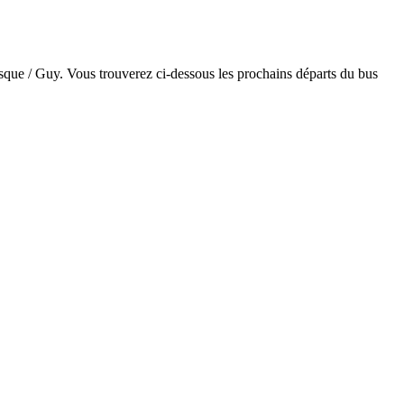
esque / Guy. Vous trouverez ci-dessous les prochains départs du bus