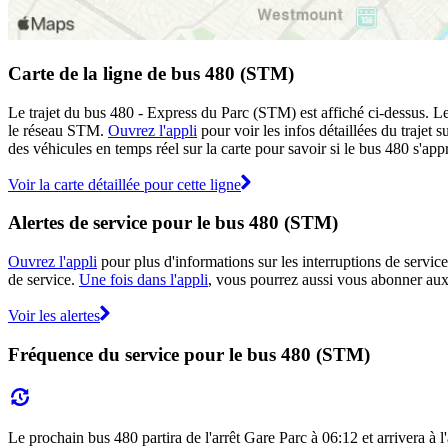
Carte de la ligne de bus 480 (STM)
Le trajet du bus 480 - Express du Parc (STM) est affiché ci-dessus. Le
le réseau STM.
Ouvrez l'appli
pour voir les infos détaillées du trajet 
des véhicules en temps réel sur la carte pour savoir si le bus 480 s'app
Voir la carte détaillée pour cette ligne
Alertes de service pour le bus 480 (STM)
Ouvrez l'appli
pour plus d'informations sur les interruptions de service
de service.
Une fois dans l'appli
, vous pourrez aussi vous abonner aux 
Voir les alertes
Fréquence du service pour le bus 480 (STM)
Le prochain bus 480 partira de l'arrêt Gare Parc à 06:12 et arrivera à 