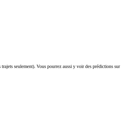
s trajets seulement). Vous pourrez aussi y voir des prédictions sur