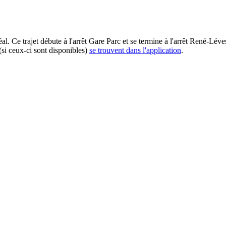
. Ce trajet débute à l'arrêt Gare Parc et se termine à l'arrêt René-Lév
(si ceux-ci sont disponibles)
se trouvent dans l'application
.