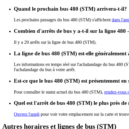
Quand le prochain bus 480 (STM) arrivera-t-il?
Les prochains passages du bus 480 (STM) s'affichent
dans l'app
Combien d'arrêts de bus y a-t-il sur la ligne 48
Il y a 29 arrêts sur la ligne de bus 480 (STM).
La ligne de bus 480 (STM) est-elle généralement
Les informations en temps réel sur l'achalandage du bus 480 (
l'achalandage du bus à votre arrêt.
Est-ce que le bus 480 (STM) est présentement en 
Pour connaître le statut actuel du bus 480 (STM),
rendez-vous d
Quel est l'arrêt de bus 480 (STM) le plus près de
Ouvrez l'appli
pour voir votre emplacement sur la carte et trouve
Autres horaires et lignes de bus (STM)