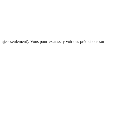
 trajets seulement). Vous pourrez aussi y voir des prédictions sur