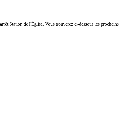
arrêt Station de l'Église. Vous trouverez ci-dessous les prochains