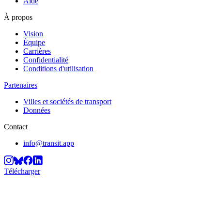
Aide
À propos
Vision
Équipe
Carrières
Confidentialité
Conditions d'utilisation
Partenaires
Villes et sociétés de transport
Données
Contact
info@transit.app
Télécharger