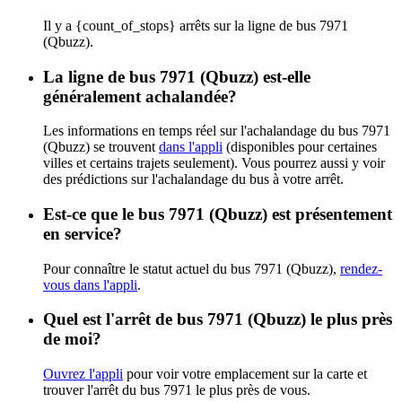
Il y a {count_of_stops} arrêts sur la ligne de bus 7971
(Qbuzz).
La ligne de bus 7971 (Qbuzz) est-elle
généralement achalandée?
Les informations en temps réel sur l'achalandage du bus 7971
(Qbuzz) se trouvent
dans l'appli
(disponibles pour certaines
villes et certains trajets seulement). Vous pourrez aussi y voir
des prédictions sur l'achalandage du bus à votre arrêt.
Est-ce que le bus 7971 (Qbuzz) est présentement
en service?
Pour connaître le statut actuel du bus 7971 (Qbuzz),
rendez-
vous dans l'appli
.
Quel est l'arrêt de bus 7971 (Qbuzz) le plus près
de moi?
Ouvrez l'appli
pour voir votre emplacement sur la carte et
trouver l'arrêt du bus 7971 le plus près de vous.