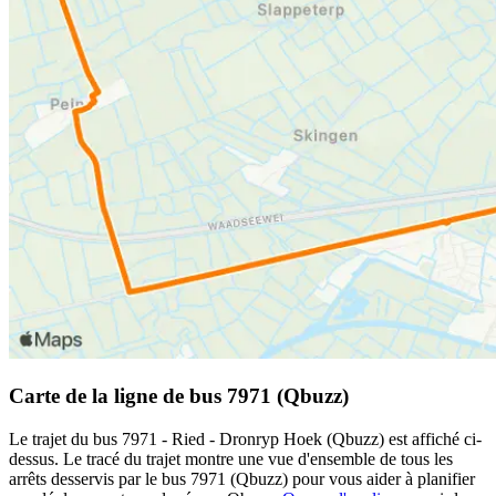
Carte de la ligne de bus 7971 (Qbuzz)
Le trajet du bus 7971 - Ried - Dronryp Hoek (Qbuzz) est affiché ci-
dessus. Le tracé du trajet montre une vue d'ensemble de tous les
arrêts desservis par le bus 7971 (Qbuzz) pour vous aider à planifier