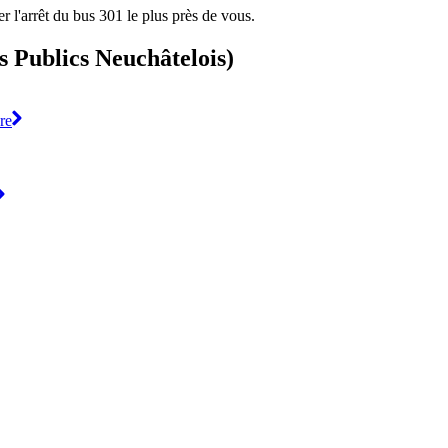
r l'arrêt du bus 301 le plus près de vous.
s Publics Neuchâtelois)
re