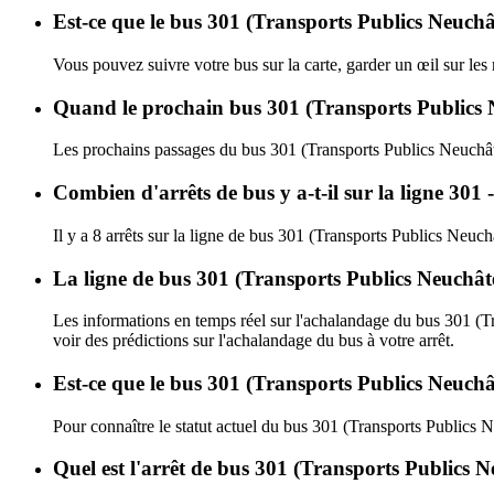
Est-ce que le bus 301 (Transports Publics Neuchât
Vous pouvez suivre votre bus sur la carte, garder un œil sur les
Quand le prochain bus 301 (Transports Publics Ne
Les prochains passages du bus 301 (Transports Publics Neuchâte
Combien d'arrêts de bus y a-t-il sur la ligne 3
Il y a 8 arrêts sur la ligne de bus 301 (Transports Publics Neuchâ
La ligne de bus 301 (Transports Publics Neuchâte
Les informations en temps réel sur l'achalandage du bus 301 (T
voir des prédictions sur l'achalandage du bus à votre arrêt.
Est-ce que le bus 301 (Transports Publics Neuchât
Pour connaître le statut actuel du bus 301 (Transports Publics 
Quel est l'arrêt de bus 301 (Transports Publics N