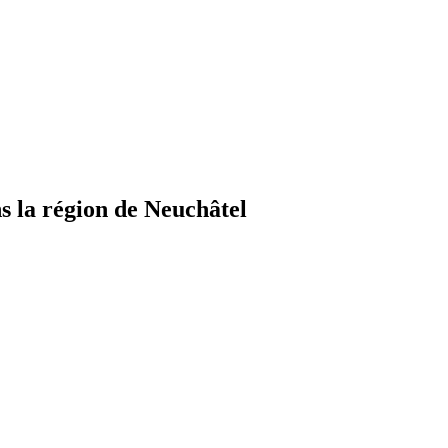
 la région de Neuchâtel