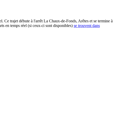
 Ce trajet débute à l'arrêt La Chaux-de-Fonds, Arêtes et se termine à
ts en temps réel (si ceux-ci sont disponibles)
se trouvent dans