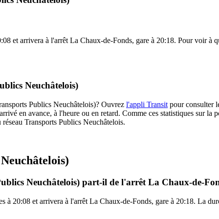
8 et arrivera à l'arrêt La Chaux-de-Fonds, gare à 20:18. Pour voir à que
ublics Neuchâtelois)
 (Transports Publics Neuchâtelois)? Ouvrez
l'appli Transit
pour consulter le
arrivé en avance, à l'heure ou en retard. Comme ces statistiques sur la p
 du réseau Transports Publics Neuchâtelois.
 Neuchâtelois)
ublics Neuchâtelois) part-il de l'arrêt La Chaux-de-Fo
s à 20:08 et arrivera à l'arrêt La Chaux-de-Fonds, gare à 20:18. La duré