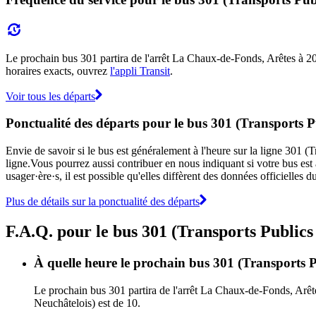
Le prochain bus 301 partira de l'arrêt La Chaux-de-Fonds, Arêtes à 20:0
horaires exacts, ouvrez
l'appli Transit
.
Voir tous les départs
Ponctualité des départs pour le bus 301 (Transports P
Envie de savoir si le bus est généralement à l'heure sur la ligne 301
ligne.Vous pourrez aussi contribuer en nous indiquant si votre bus est 
usager·ère·s, il est possible qu'elles diffèrent des données officielles
Plus de détails sur la ponctualité des départs
F.A.Q. pour le bus 301 (Transports Publics
À quelle heure le prochain bus 301 (Transports P
Le prochain bus 301 partira de l'arrêt La Chaux-de-Fonds, Arête
Neuchâtelois) est de 10.