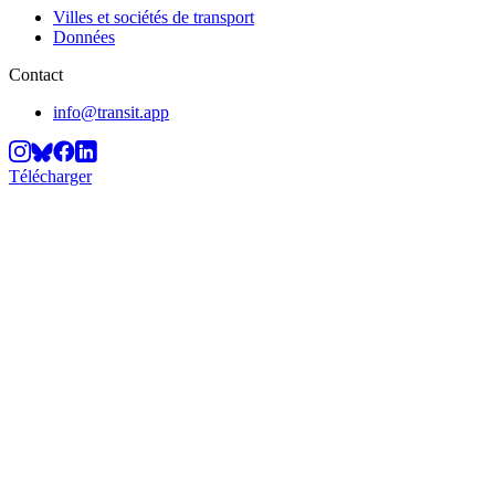
Villes et sociétés de transport
Données
Contact
info@transit.app
Télécharger