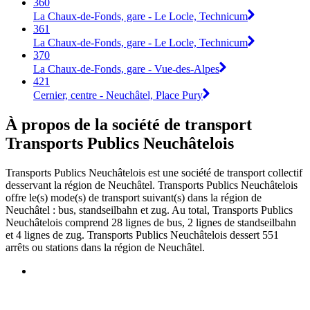
360
La Chaux-de-Fonds, gare - Le Locle, Technicum
361
La Chaux-de-Fonds, gare - Le Locle, Technicum
370
La Chaux-de-Fonds, gare - Vue-des-Alpes
421
Cernier, centre - Neuchâtel, Place Pury
À propos de la société de transport
Transports Publics Neuchâtelois
Transports Publics Neuchâtelois est une société de transport collectif
desservant la région de Neuchâtel. Transports Publics Neuchâtelois
offre le(s) mode(s) de transport suivant(s) dans la région de
Neuchâtel : bus, standseilbahn et zug. Au total, Transports Publics
Neuchâtelois comprend 28 lignes de bus, 2 lignes de standseilbahn
et 4 lignes de zug. Transports Publics Neuchâtelois dessert 551
arrêts ou stations dans la région de Neuchâtel.