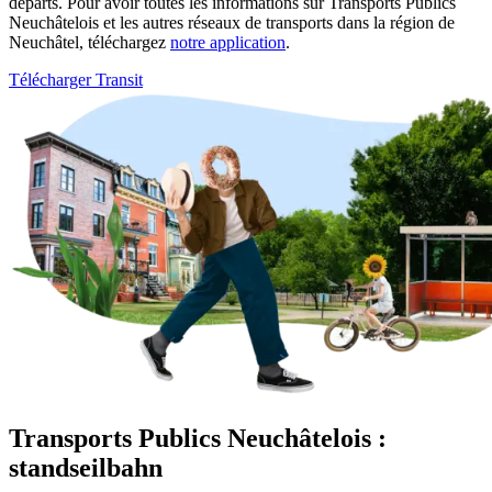
départs. Pour avoir toutes les informations sur Transports Publics
Neuchâtelois et les autres réseaux de transports dans la région de
Neuchâtel, téléchargez
notre application
.
Télécharger Transit
Transports Publics Neuchâtelois :
standseilbahn