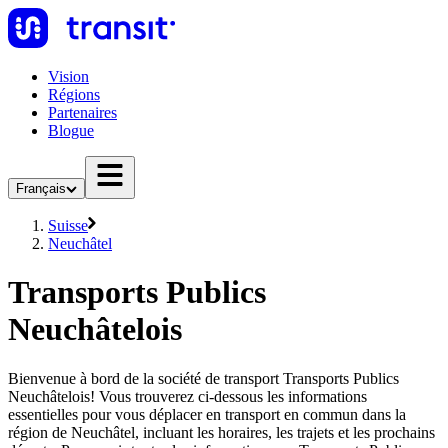
Vision
Régions
Partenaires
Blogue
Français
Suisse
Neuchâtel
Transports Publics
Neuchâtelois
Bienvenue à bord de la société de transport Transports Publics
Neuchâtelois! Vous trouverez ci-dessous les informations
essentielles pour vous déplacer en transport en commun dans la
région de Neuchâtel, incluant les horaires, les trajets et les prochains