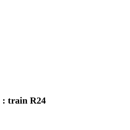
 : train R24