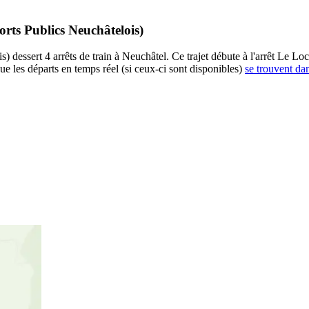
orts Publics Neuchâtelois)
 dessert 4 arrêts de train à Neuchâtel. Ce trajet débute à l'arrêt Le Locl
ue les départs en temps réel (si ceux-ci sont disponibles)
se trouvent dan