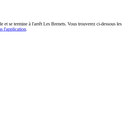
e et se termine à l'arrêt Les Brenets. Vous trouverez ci-dessous les
s l'application
.