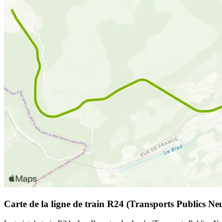
Carte de la ligne de train R24 (Transports Publics Neu