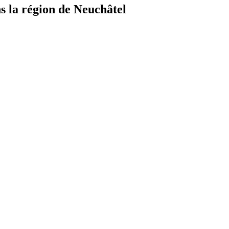
 la région de Neuchâtel