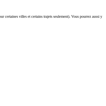
ur certaines villes et certains trajets seulement). Vous pourrez aussi y