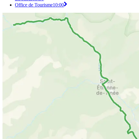
Office de Tourisme
10:00