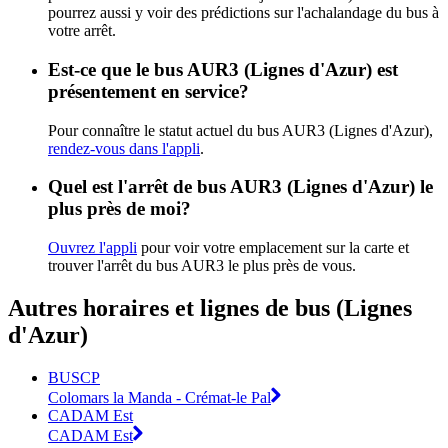
pourrez aussi y voir des prédictions sur l'achalandage du bus à
votre arrêt.
Est-ce que le bus AUR3 (Lignes d'Azur) est
présentement en service?
Pour connaître le statut actuel du bus AUR3 (Lignes d'Azur),
rendez-vous dans l'appli
.
Quel est l'arrêt de bus AUR3 (Lignes d'Azur) le
plus près de moi?
Ouvrez l'appli
pour voir votre emplacement sur la carte et
trouver l'arrêt du bus AUR3 le plus près de vous.
Autres horaires et lignes de bus (Lignes
d'Azur)
BUSCP
Colomars la Manda - Crémat-le Pal
CADAM Est
CADAM Est