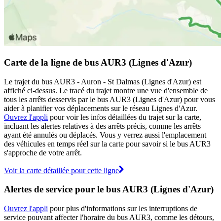
Carte de la ligne de bus AUR3 (Lignes d'Azur)
Le trajet du bus AUR3 - Auron - St Dalmas (Lignes d'Azur) est
affiché ci-dessus. Le tracé du trajet montre une vue d'ensemble de
tous les arrêts desservis par le bus AUR3 (Lignes d'Azur) pour vous
aider à planifier vos déplacements sur le réseau Lignes d'Azur.
Ouvrez l'appli
pour voir les infos détaillées du trajet sur la carte,
incluant les alertes relatives à des arrêts précis, comme les arrêts
ayant été annulés ou déplacés. Vous y verrez aussi l'emplacement
des véhicules en temps réel sur la carte pour savoir si le bus AUR3
s'approche de votre arrêt.
Voir la carte détaillée pour cette ligne
Alertes de service pour le bus AUR3 (Lignes d'Azur)
Ouvrez l'appli
pour plus d'informations sur les interruptions de
service pouvant affecter l'horaire du bus AUR3, comme les détours,