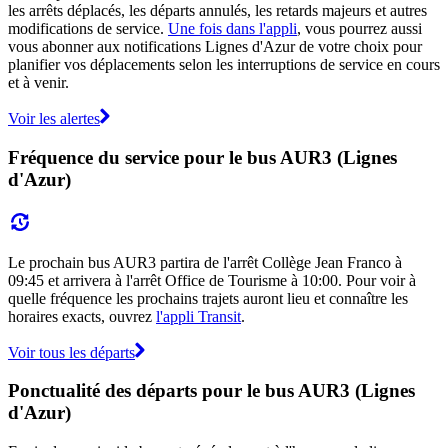
les arrêts déplacés, les départs annulés, les retards majeurs et autres
modifications de service.
Une fois dans l'appli
, vous pourrez aussi
vous abonner aux notifications Lignes d'Azur de votre choix pour
planifier vos déplacements selon les interruptions de service en cours
et à venir.
Voir les alertes
Fréquence du service pour le bus AUR3 (Lignes
d'Azur)
Le prochain bus AUR3 partira de l'arrêt Collège Jean Franco à
09:45 et arrivera à l'arrêt Office de Tourisme à 10:00. Pour voir à
quelle fréquence les prochains trajets auront lieu et connaître les
horaires exacts, ouvrez
l'appli Transit
.
Voir tous les départs
Ponctualité des départs pour le bus AUR3 (Lignes
d'Azur)