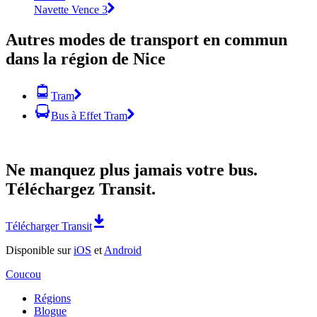
Navette Vence 3
Autres modes de transport en commun
dans la région de Nice
Tram
Bus à Effet Tram
Ne manquez plus jamais votre bus.
Téléchargez Transit.
Télécharger Transit
Disponible sur
iOS
et
Android
Coucou
Régions
Blogue